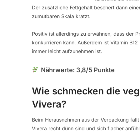
Der zusätzliche Fettgehalt beschert dann ein
zumutbaren Skala kratzt.
Positiv ist allerdings zu erwähnen, dass der 
konkurrieren kann. Außerdem ist Vitamin B12 
immer leicht aufzunehmen ist.
Nährwerte: 3,8/5 Punkte
Wie schmecken die veg
Vivera?
Beim Herausnehmen aus der Verpackung fällt 
Vivera recht dünn sind und sich flacher anfühl