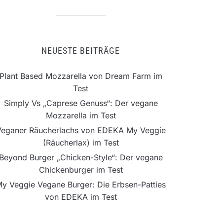
NEUESTE BEITRÄGE
Plant Based Mozzarella von Dream Farm im
Test
Simply Vs „Caprese Genuss“: Der vegane
Mozzarella im Test
Veganer Räucherlachs von EDEKA My Veggie
(Räucherlax) im Test
Beyond Burger „Chicken-Style“: Der vegane
Chickenburger im Test
y Veggie Vegane Burger: Die Erbsen-Patties
von EDEKA im Test