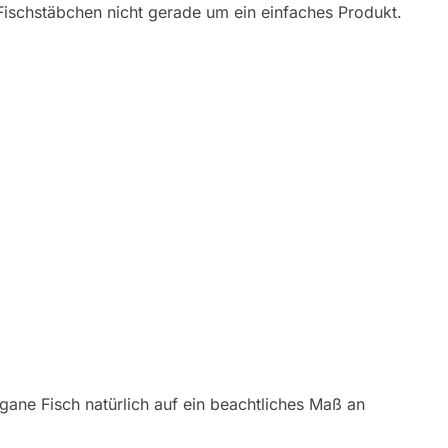
 Fischstäbchen nicht gerade um ein einfaches Produkt.
ne Fisch natürlich auf ein beachtliches Maß an