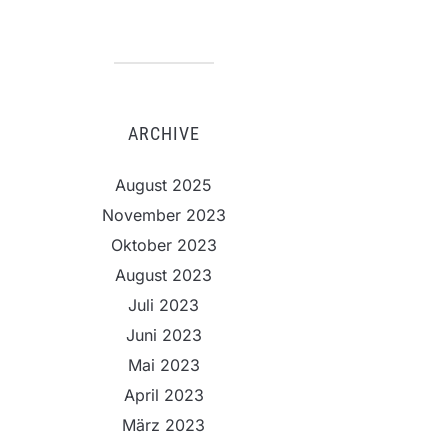
ARCHIVE
August 2025
November 2023
Oktober 2023
August 2023
Juli 2023
Juni 2023
Mai 2023
April 2023
März 2023