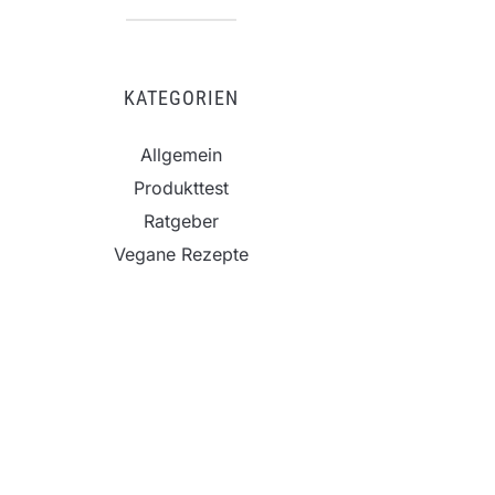
KATEGORIEN
Allgemein
Produkttest
Ratgeber
Vegane Rezepte