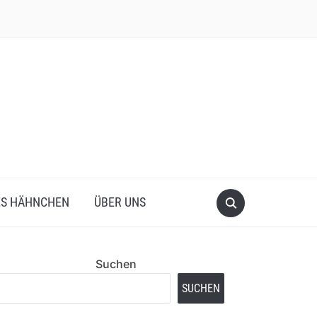
ES HÄHNCHEN
ÜBER UNS
Suchen
SUCHEN