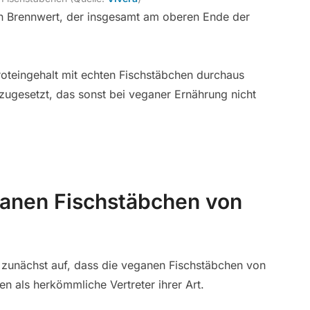
en Brennwert, der insgesamt am oberen Ende der
Proteingehalt mit echten Fischstäbchen durchaus
zugesetzt, das sonst bei veganer Ernährung nicht
anen Fischstäbchen von
zunächst auf, dass die veganen Fischstäbchen von
en als herkömmliche Vertreter ihrer Art.