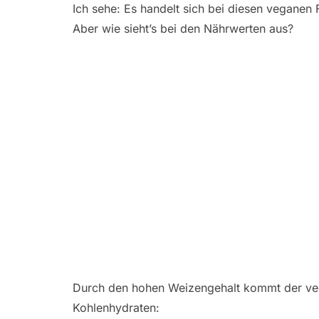
Ich sehe: Es handelt sich bei diesen veganen
Aber wie sieht’s bei den Nährwerten aus?
Durch den hohen Weizengehalt kommt der vega
Kohlenhydraten: