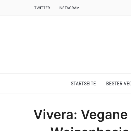
TWITTER
INSTAGRAM
STARTSEITE
BESTER VE
Vivera: Vegane