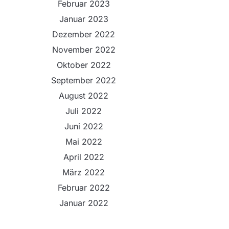
Februar 2023
Januar 2023
Dezember 2022
November 2022
Oktober 2022
September 2022
August 2022
Juli 2022
Juni 2022
Mai 2022
April 2022
März 2022
Februar 2022
Januar 2022