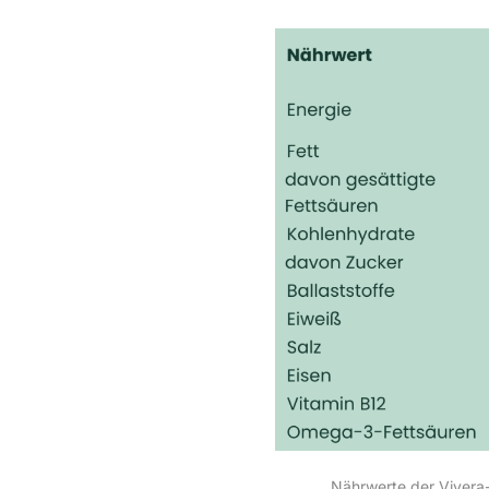
Nährwerte der Vivera