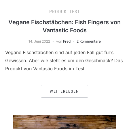
PRODUKTTEST
Vegane Fischstäbchen: Fish Fingers von
Vantastic Foods
14. Juni 2022
von
Fred
2 Kommentare
Vegane Fischstäbchen sind auf jeden Fall gut für’s
Gewissen. Aber wie steht es um den Geschmack? Das
Produkt von Vantastic Foods im Test.
WEITERLESEN