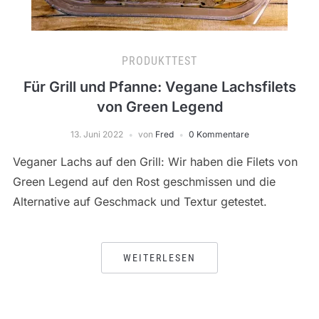
PRODUKTTEST
Für Grill und Pfanne: Vegane Lachsfilets
von Green Legend
13. Juni 2022
von
Fred
0 Kommentare
Veganer Lachs auf den Grill: Wir haben die Filets von
Green Legend auf den Rost geschmissen und die
Alternative auf Geschmack und Textur getestet.
WEITERLESEN