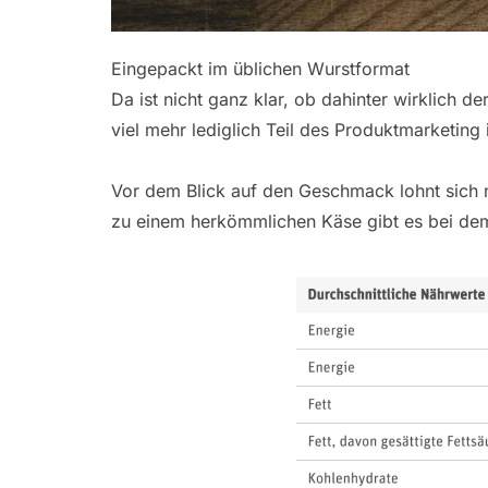
Eingepackt im üblichen Wurstformat
Da ist nicht ganz klar, ob dahinter wirklich d
viel mehr lediglich Teil des Produktmarketing i
Vor dem Blick auf den Geschmack lohnt sich 
zu einem herkömmlichen Käse gibt es bei de