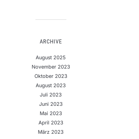
ARCHIVE
August 2025
November 2023
Oktober 2023
August 2023
Juli 2023
Juni 2023
Mai 2023
April 2023
März 2023