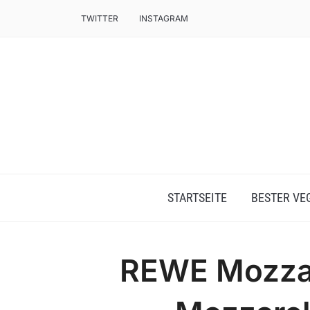
TWITTER
INSTAGRAM
STARTSEITE
BESTER VE
REWE Mozzari