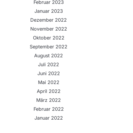
Februar 2023
Januar 2023
Dezember 2022
November 2022
Oktober 2022
September 2022
August 2022
Juli 2022
Juni 2022
Mai 2022
April 2022
März 2022
Februar 2022
Januar 2022