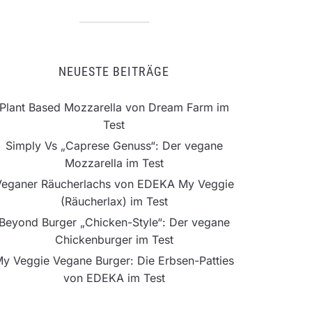
NEUESTE BEITRÄGE
Plant Based Mozzarella von Dream Farm im
Test
Simply Vs „Caprese Genuss“: Der vegane
Mozzarella im Test
Veganer Räucherlachs von EDEKA My Veggie
(Räucherlax) im Test
Beyond Burger „Chicken-Style“: Der vegane
Chickenburger im Test
y Veggie Vegane Burger: Die Erbsen-Patties
von EDEKA im Test