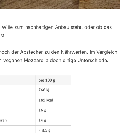
er Wille zum nachhaltigen Anbau steht, oder ob das
st.
noch der Abstecher zu den Nährwerten. Im Vergleich
m veganen Mozzarella doch einige Unterschiede.