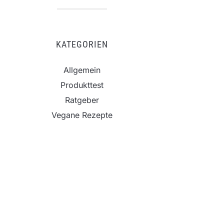
KATEGORIEN
Allgemein
Produkttest
Ratgeber
Vegane Rezepte