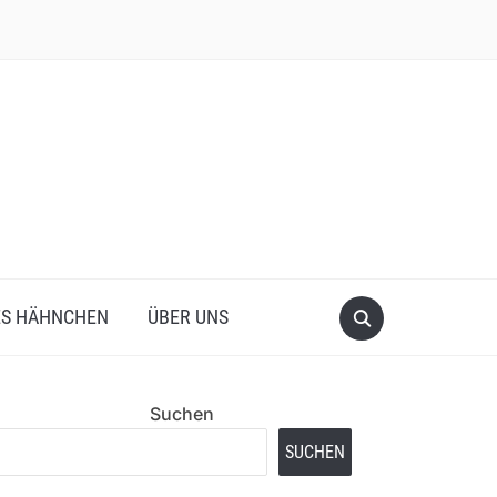
ES HÄHNCHEN
ÜBER UNS
Suchen
SUCHEN