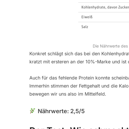
Die Nährwerte des 
Konkret schlägt sich das bei den Kohlenhydr
kratzt mit ersteren an der 10%-Marke und ist
Auch für das fehlende Protein konnte schei
Immerhin stimmen der Fettgehalt und die Kal
bewegen wir uns also im Mittelfeld.
Nährwerte: 2,5/5