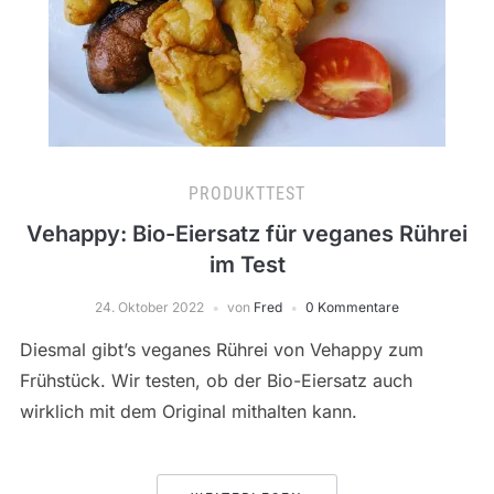
PRODUKTTEST
Vehappy: Bio-Eiersatz für veganes Rührei
im Test
24. Oktober 2022
von
Fred
0 Kommentare
Diesmal gibt’s veganes Rührei von Vehappy zum
Frühstück. Wir testen, ob der Bio-Eiersatz auch
wirklich mit dem Original mithalten kann.