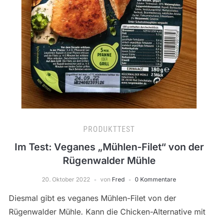
PRODUKTTEST
Im Test: Veganes „Mühlen-Filet“ von der
Rügenwalder Mühle
20. Oktober 2022
von
Fred
0 Kommentare
Diesmal gibt es veganes Mühlen-Filet von der
Rügenwalder Mühle. Kann die Chicken-Alternative mit