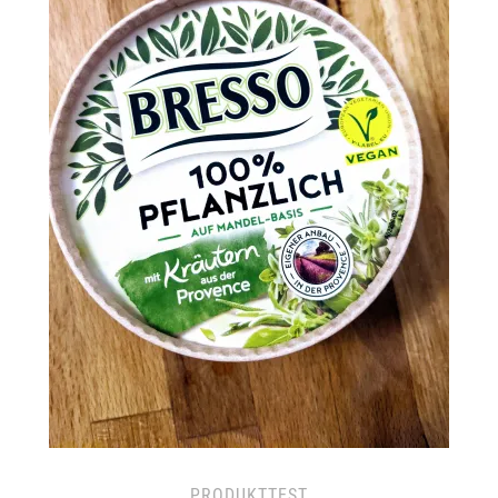
PRODUKTTEST