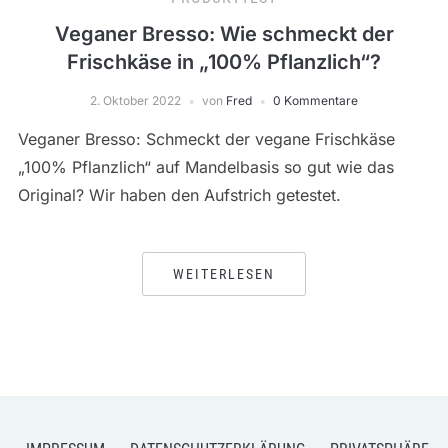
Veganer Bresso: Wie schmeckt der
Frischkäse in „100% Pflanzlich“?
2. Oktober 2022
von
Fred
0 Kommentare
Veganer Bresso: Schmeckt der vegane Frischkäse
„100% Pflanzlich“ auf Mandelbasis so gut wie das
Original? Wir haben den Aufstrich getestet.
WEITERLESEN