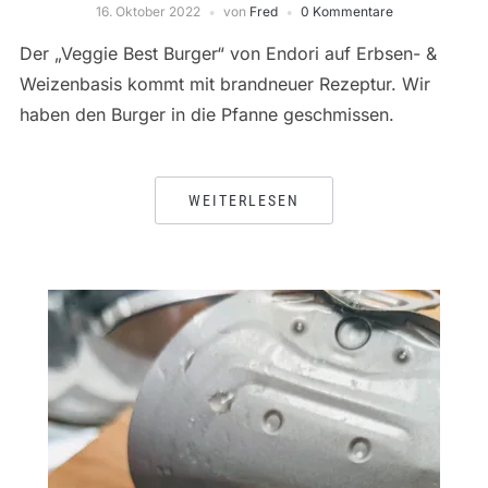
16. Oktober 2022
von
Fred
0 Kommentare
Der „Veggie Best Burger“ von Endori auf Erbsen- &
Weizenbasis kommt mit brandneuer Rezeptur. Wir
haben den Burger in die Pfanne geschmissen.
WEITERLESEN