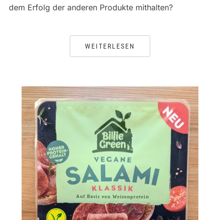
dem Erfolg der anderen Produkte mithalten?
WEITERLESEN