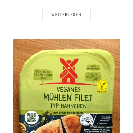
WEITERLESEN