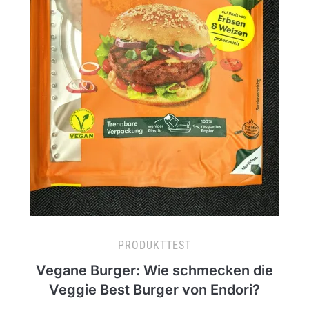
PRODUKTTEST
Vegane Burger: Wie schmecken die
Veggie Best Burger von Endori?