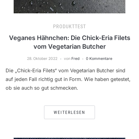
PRODUKTTEST
Veganes Hähnchen: Die Chick-Eria Filets
vom Vegetarian Butcher
28. Oktober 2022
von
Fred
0 Kommentare
Die „Chick-Eria Filets“ vom Vegetarian Butcher sind
auf jeden Fall richtig gut in Form. Wie haben getestet,
ob sie auch so gut schmecken.
WEITERLESEN