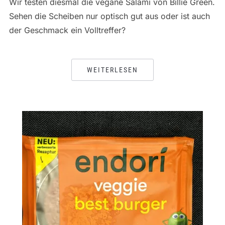
Wir testen diesmal die vegane Salami von Billie Green.
Sehen die Scheiben nur optisch gut aus oder ist auch
der Geschmack ein Volltreffer?
WEITERLESEN