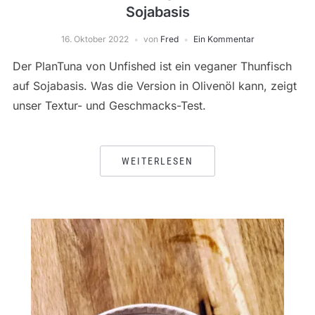
Sojabasis
16. Oktober 2022
von
Fred
Ein Kommentar
Der PlanTuna von Unfished ist ein veganer Thunfisch
auf Sojabasis. Was die Version in Olivenöl kann, zeigt
unser Textur- und Geschmacks-Test.
WEITERLESEN