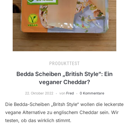
PRODUKTTEST
Bedda Scheiben „British Style“: Ein
veganer Cheddar?
22. Oktober 2022
von
Fred
0 Kommentare
Die Bedda-Scheiben „Britsh Style“ wollen die leckerste
vegane Alternative zu englischem Cheddar sein. Wir
testen, ob das wirklich stimmt.