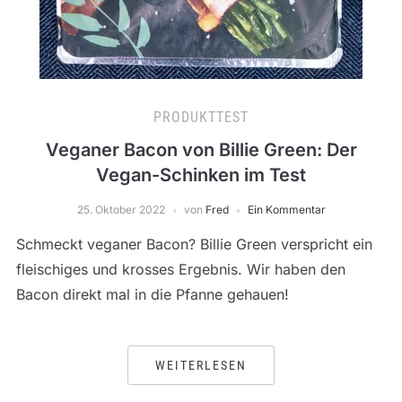
PRODUKTTEST
Veganer Bacon von Billie Green: Der
Vegan-Schinken im Test
25. Oktober 2022
von
Fred
Ein Kommentar
Schmeckt veganer Bacon? Billie Green verspricht ein
fleischiges und krosses Ergebnis. Wir haben den
Bacon direkt mal in die Pfanne gehauen!
WEITERLESEN