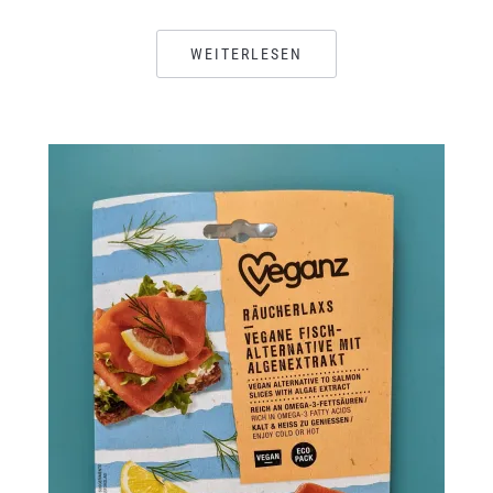
WEITERLESEN