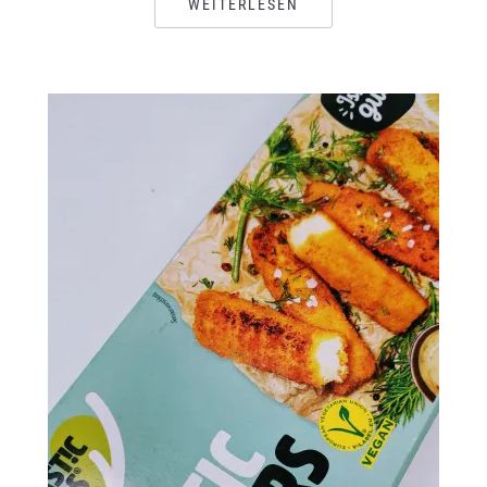
WEITERLESEN