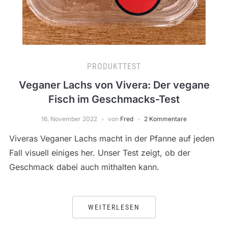
PRODUKTTEST
Veganer Lachs von Vivera: Der vegane
Fisch im Geschmacks-Test
16. November 2022
von
Fred
2 Kommentare
Viveras Veganer Lachs macht in der Pfanne auf jeden
Fall visuell einiges her. Unser Test zeigt, ob der
Geschmack dabei auch mithalten kann.
WEITERLESEN