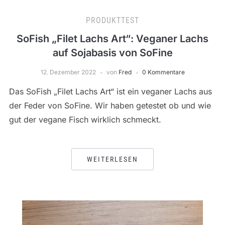
PRODUKTTEST
SoFish „Filet Lachs Art“: Veganer Lachs
auf Sojabasis von SoFine
12. Dezember 2022
von
Fred
0 Kommentare
Das SoFish „Filet Lachs Art“ ist ein veganer Lachs aus
der Feder von SoFine. Wir haben getestet ob und wie
gut der vegane Fisch wirklich schmeckt.
WEITERLESEN