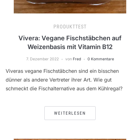
PRODUKTTEST
Vivera: Vegane Fischstäbchen auf
Weizenbasis mit Vitamin B12
7. Dezember 2022
von
Fred
0 Kommentare
Viveras vegane Fischstäbchen sind ein bisschen
dünner als andere Vertreter ihrer Art. Wie gut
schmeckt die Fischalternative aus dem Kühlregal?
WEITERLESEN