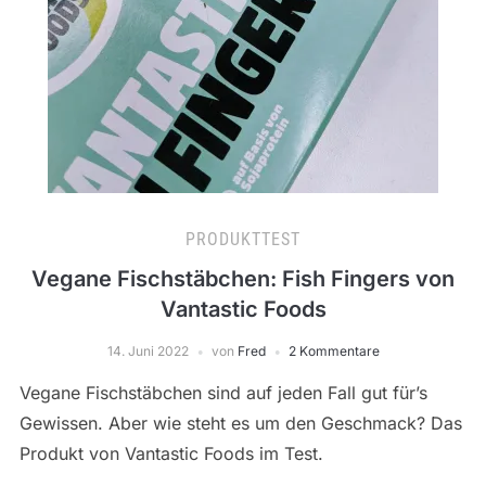
PRODUKTTEST
Vegane Fischstäbchen: Fish Fingers von
Vantastic Foods
14. Juni 2022
von
Fred
2 Kommentare
Vegane Fischstäbchen sind auf jeden Fall gut für’s
Gewissen. Aber wie steht es um den Geschmack? Das
Produkt von Vantastic Foods im Test.