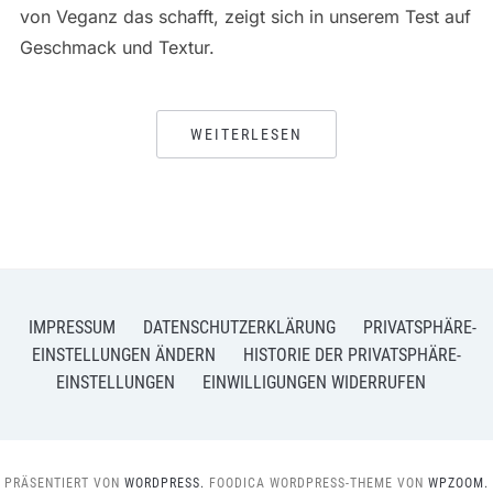
von Veganz das schafft, zeigt sich in unserem Test auf
Geschmack und Textur.
WEITERLESEN
IMPRESSUM
DATENSCHUTZERKLÄRUNG
PRIVATSPHÄRE-
EINSTELLUNGEN ÄNDERN
HISTORIE DER PRIVATSPHÄRE-
EINSTELLUNGEN
EINWILLIGUNGEN WIDERRUFEN
PRÄSENTIERT VON
WORDPRESS.
FOODICA WORDPRESS-THEME VON
WPZOOM.