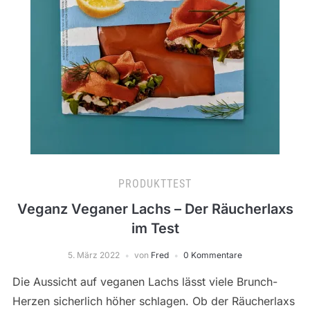
PRODUKTTEST
Veganz Veganer Lachs – Der Räucherlaxs
im Test
5. März 2022
von
Fred
0 Kommentare
Die Aussicht auf veganen Lachs lässt viele Brunch-
Herzen sicherlich höher schlagen. Ob der Räucherlaxs