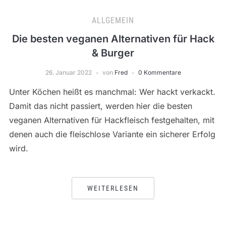
ALLGEMEIN
Die besten veganen Alternativen für Hack
& Burger
26. Januar 2022
von
Fred
0 Kommentare
Unter Köchen heißt es manchmal: Wer hackt verkackt.
Damit das nicht passiert, werden hier die besten
veganen Alternativen für Hackfleisch festgehalten, mit
denen auch die fleischlose Variante ein sicherer Erfolg
wird.
WEITERLESEN