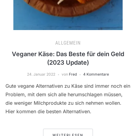
ALLGEMEIN
Veganer Käse: Das Beste für dein Geld
(2023 Update)
24. Januar 2022
von
Fred
4 Kommentare
Gute vegane Alternativen zu Käse sind immer noch ein
Problem, mit dem sich alle herumschlagen müssen,
die weniger Milchprodukte zu sich nehmen wollen.
Hier kommen die besten Alternativen.
WEITERLESEN