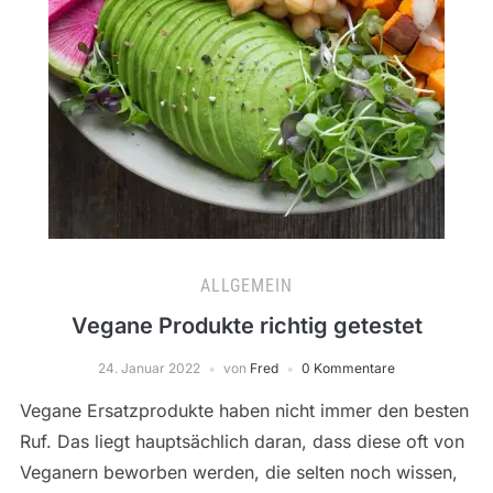
ALLGEMEIN
Vegane Produkte richtig getestet
24. Januar 2022
von
Fred
0 Kommentare
Vegane Ersatzprodukte haben nicht immer den besten
Ruf. Das liegt hauptsächlich daran, dass diese oft von
Veganern beworben werden, die selten noch wissen,