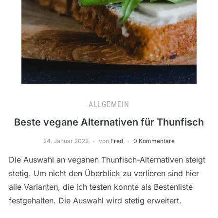
ALLGEMEIN
Beste vegane Alternativen für Thunfisch
24. Januar 2022
von
Fred
0 Kommentare
Die Auswahl an veganen Thunfisch-Alternativen steigt
stetig. Um nicht den Überblick zu verlieren sind hier
alle Varianten, die ich testen konnte als Bestenliste
festgehalten. Die Auswahl wird stetig erweitert.