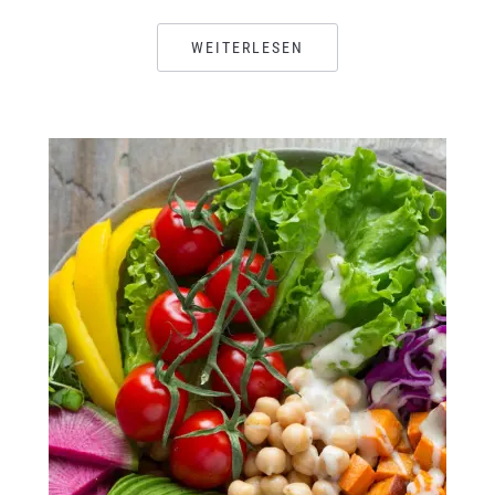
WEITERLESEN