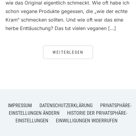
wie das Original eigentlich schmeckt. Wie oft habe ich
schon vegane Produkte gegessen, die „wie der echte
Kram“ schmecken sollten. Und wie oft war das eine
herbe Enttäuschung? Das tut vielen veganen […]
WEITERLESEN
IMPRESSUM
DATENSCHUTZERKLÄRUNG
PRIVATSPHÄRE-
EINSTELLUNGEN ÄNDERN
HISTORIE DER PRIVATSPHÄRE-
EINSTELLUNGEN
EINWILLIGUNGEN WIDERRUFEN