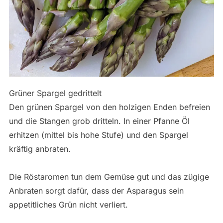
Grüner Spargel gedrittelt
Den grünen Spargel von den holzigen Enden befreien
und die Stangen grob dritteln. In einer Pfanne Öl
erhitzen (mittel bis hohe Stufe) und den Spargel
kräftig anbraten.
Die Röstaromen tun dem Gemüse gut und das zügige
Anbraten sorgt dafür, dass der Asparagus sein
appetitliches Grün nicht verliert.