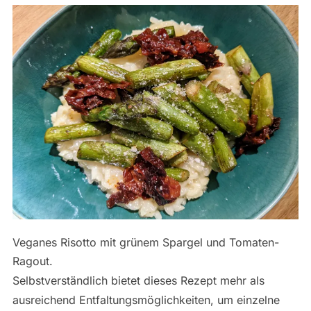
Veganes Risotto mit grünem Spargel und Tomaten-
Ragout.
Selbstverständlich bietet dieses Rezept mehr als
ausreichend Entfaltungsmöglichkeiten, um einzelne