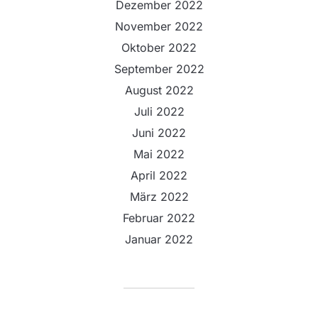
Dezember 2022
November 2022
Oktober 2022
September 2022
August 2022
Juli 2022
Juni 2022
Mai 2022
April 2022
März 2022
Februar 2022
Januar 2022