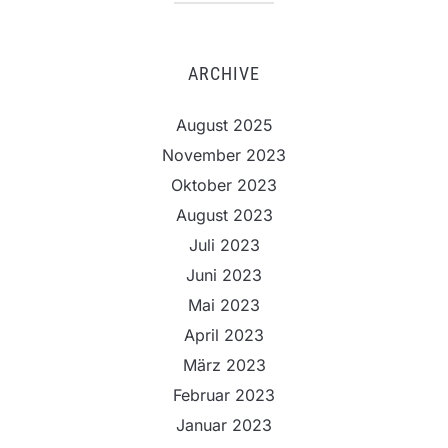
ARCHIVE
August 2025
November 2023
Oktober 2023
August 2023
Juli 2023
Juni 2023
Mai 2023
April 2023
März 2023
Februar 2023
Januar 2023