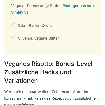
Veganer Parmesan (z.B. den
Pastagenuss von
Simply V
)
Salz, Pfeffer, Zucker
Olivenöl, vegane Butter
Veganes Risotto: Bonus-Level –
Zusätzliche Hacks und
Variationen
Wer noch ein paar weitere Zutaten auf Abruf im
Kühlschrank hat, kann das Rezept noch zusätzlich ein
wenig verfeinern.