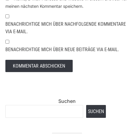
meinen nächsten Kommentar speichern.
BENACHRICHTIGE MICH ÜBER NACHFOLGENDE KOMMENTARE
VIA E-MAIL.
BENACHRICHTIGE MICH ÜBER NEUE BEITRÄGE VIA E-MAIL.
Suchen
SUCHEN