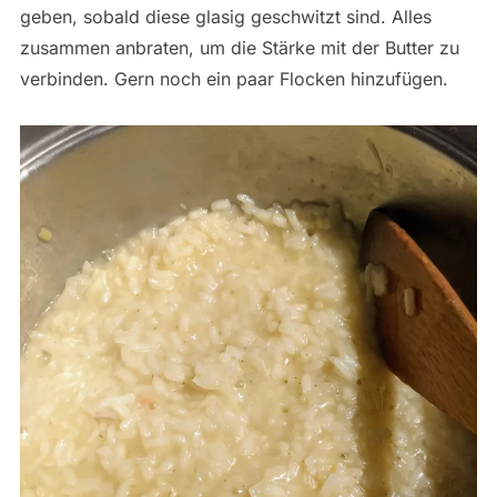
geben, sobald diese glasig geschwitzt sind. Alles
zusammen anbraten, um die Stärke mit der Butter zu
verbinden. Gern noch ein paar Flocken hinzufügen.