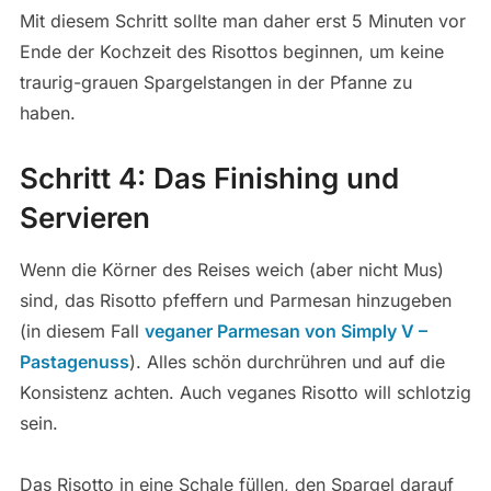
Mit diesem Schritt sollte man daher erst 5 Minuten vor
Ende der Kochzeit des Risottos beginnen, um keine
traurig-grauen Spargelstangen in der Pfanne zu
haben.
Schritt 4: Das Finishing und
Servieren
Wenn die Körner des Reises weich (aber nicht Mus)
sind, das Risotto pfeffern und Parmesan hinzugeben
(in diesem Fall
veganer Parmesan von Simply V –
Pastagenuss
). Alles schön durchrühren und auf die
Konsistenz achten. Auch veganes Risotto will schlotzig
sein.
Das Risotto in eine Schale füllen, den Spargel darauf