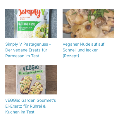
Simply V Pastagenuss –
Veganer Nudelauflauf:
Der vegane Ersatz für
Schnell und lecker
Parmesan im Test
(Rezept)
vEGGie: Garden Gourmet’s
Ei-Ersatz für Rührei &
Kuchen im Test