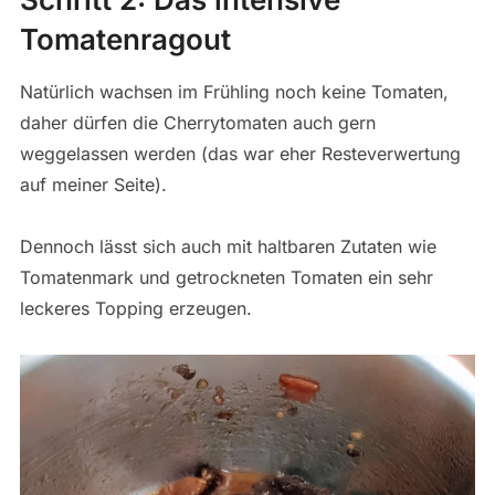
Tomatenragout
Natürlich wachsen im Frühling noch keine Tomaten,
daher dürfen die Cherrytomaten auch gern
weggelassen werden (das war eher Resteverwertung
auf meiner Seite).
Dennoch lässt sich auch mit haltbaren Zutaten wie
Tomatenmark und getrockneten Tomaten ein sehr
leckeres Topping erzeugen.