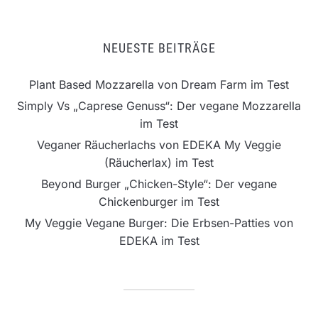
NEUESTE BEITRÄGE
Plant Based Mozzarella von Dream Farm im Test
Simply Vs „Caprese Genuss“: Der vegane Mozzarella
im Test
Veganer Räucherlachs von EDEKA My Veggie
(Räucherlax) im Test
Beyond Burger „Chicken-Style“: Der vegane
Chickenburger im Test
My Veggie Vegane Burger: Die Erbsen-Patties von
EDEKA im Test