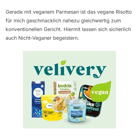
Gerade mit veganem Parmesan ist das vegane Risotto
für mich geschmacklich nahezu gleichwertig zum
konventionellen Gericht. Hiermit lassen sich sicherlich
auch Nicht-Veganer begeistern.