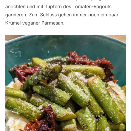
anrichten und mit Tupfern des Tomaten-Ragouts
garnieren. Zum Schluss gehen immer noch ein paar
Krümel veganer Parmesan.