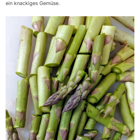
ein knackiges Gemüse.