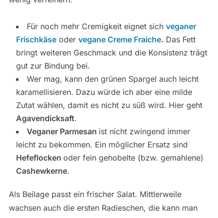
Für noch mehr Cremigkeit eignet sich
veganer
Frischkäse
oder
vegane Creme Fraiche
.
Das Fett
bringt weiteren Geschmack und die Konsistenz trägt
gut zur Bindung bei.
Wer mag, kann den grünen Spargel auch leicht
karamellisieren. Dazu würde ich aber eine milde
Zutat wählen, damit es nicht zu süß wird. Hier geht
Agavendicksaft
.
Veganer Parmesan
ist nicht zwingend immer
leicht zu bekommen. Ein möglicher Ersatz sind
Hefeflocken
oder fein gehobelte (bzw. gemahlene)
Cashewkerne
.
Als Beilage passt ein frischer Salat. Mittlerweile
wachsen auch die ersten Radieschen, die kann man