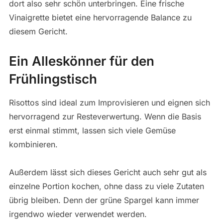
dort also sehr schön unterbringen. Eine frische
Vinaigrette bietet eine hervorragende Balance zu
diesem Gericht.
Ein Alleskönner für den
Frühlingstisch
Risottos sind ideal zum Improvisieren und eignen sich
hervorragend zur Resteverwertung. Wenn die Basis
erst einmal stimmt, lassen sich viele Gemüse
kombinieren.
Außerdem lässt sich dieses Gericht auch sehr gut als
einzelne Portion kochen, ohne dass zu viele Zutaten
übrig bleiben. Denn der grüne Spargel kann immer
irgendwo wieder verwendet werden.