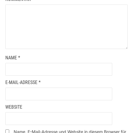
NAME
*
E-MAIL-ADRESSE
*
WEBSITE
Name, E-Mail-Adresse und Website in diesem Browser für