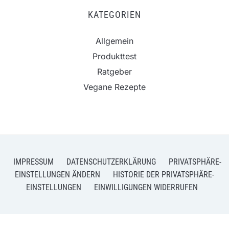
KATEGORIEN
Allgemein
Produkttest
Ratgeber
Vegane Rezepte
IMPRESSUM
DATENSCHUTZERKLÄRUNG
PRIVATSPHÄRE-
EINSTELLUNGEN ÄNDERN
HISTORIE DER PRIVATSPHÄRE-
EINSTELLUNGEN
EINWILLIGUNGEN WIDERRUFEN