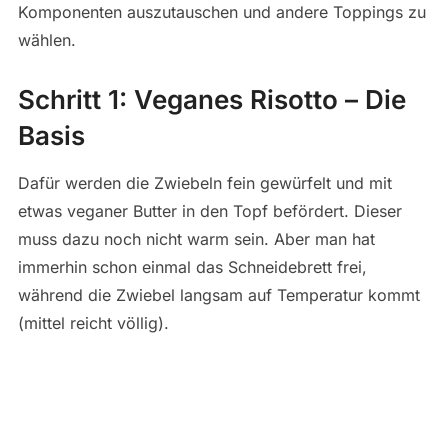
Komponenten auszutauschen und andere Toppings zu
wählen.
Schritt 1: Veganes Risotto – Die
Basis
Dafür werden die Zwiebeln fein gewürfelt und mit
etwas veganer Butter in den Topf befördert. Dieser
muss dazu noch nicht warm sein. Aber man hat
immerhin schon einmal das Schneidebrett frei,
während die Zwiebel langsam auf Temperatur kommt
(mittel reicht völlig).