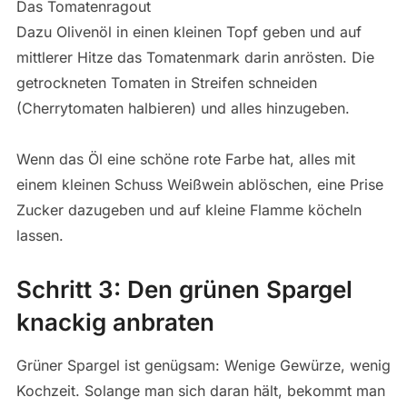
Das Tomatenragout
Dazu Olivenöl in einen kleinen Topf geben und auf
mittlerer Hitze das Tomatenmark darin anrösten. Die
getrockneten Tomaten in Streifen schneiden
(Cherrytomaten halbieren) und alles hinzugeben.
Wenn das Öl eine schöne rote Farbe hat, alles mit
einem kleinen Schuss Weißwein ablöschen, eine Prise
Zucker dazugeben und auf kleine Flamme köcheln
lassen.
Schritt 3: Den grünen Spargel
knackig anbraten
Grüner Spargel ist genügsam: Wenige Gewürze, wenig
Kochzeit. Solange man sich daran hält, bekommt man