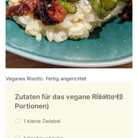
Veganes Risotto: Fertig angerichtet
Zutaten für das vegane Risotto (2
Drucken
Portionen)
1 kleine Zwiebel