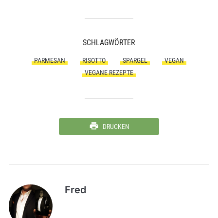
SCHLAGWÖRTER
PARMESAN
RISOTTO
SPARGEL
VEGAN
VEGANE REZEPTE
DRUCKEN
Fred