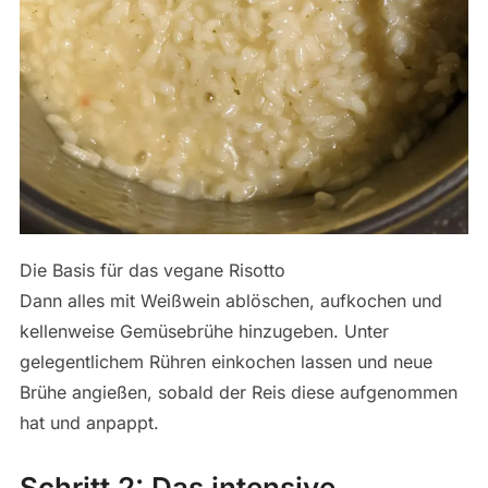
Die Basis für das vegane Risotto
Dann alles mit Weißwein ablöschen, aufkochen und
kellenweise Gemüsebrühe hinzugeben. Unter
gelegentlichem Rühren einkochen lassen und neue
Brühe angießen, sobald der Reis diese aufgenommen
hat und anpappt.
Schritt 2: Das intensive