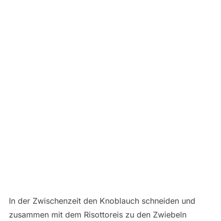
In der Zwischenzeit den Knoblauch schneiden und
zusammen mit dem Risottoreis zu den Zwiebeln