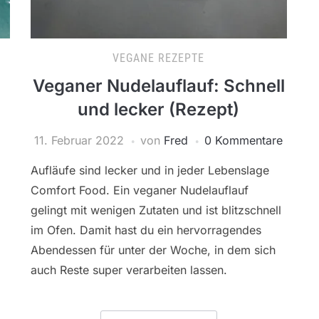
VEGANE REZEPTE
Veganer Nudelauflauf: Schnell
und lecker (Rezept)
11. Februar 2022
von
Fred
0 Kommentare
Aufläufe sind lecker und in jeder Lebenslage
Comfort Food. Ein veganer Nudelauflauf
gelingt mit wenigen Zutaten und ist blitzschnell
im Ofen. Damit hast du ein hervorragendes
Abendessen für unter der Woche, in dem sich
auch Reste super verarbeiten lassen.