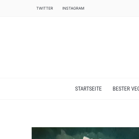
TWITTER
INSTAGRAM
STARTSEITE
BESTER VE