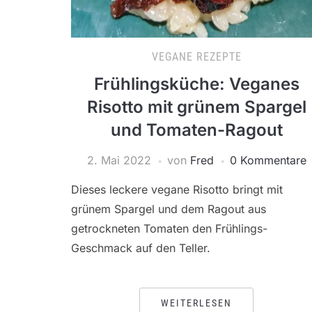
VEGANE REZEPTE
Frühlingsküche: Veganes
Risotto mit grünem Spargel
und Tomaten-Ragout
2. Mai 2022
von
Fred
0 Kommentare
Dieses leckere vegane Risotto bringt mit
grünem Spargel und dem Ragout aus
getrockneten Tomaten den Frühlings-
Geschmack auf den Teller.
WEITERLESEN