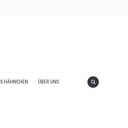
ES HÄHNCHEN
ÜBER UNS