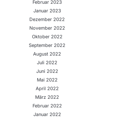
Februar 2023
Januar 2023
Dezember 2022
November 2022
Oktober 2022
September 2022
August 2022
Juli 2022
Juni 2022
Mai 2022
April 2022
März 2022
Februar 2022
Januar 2022