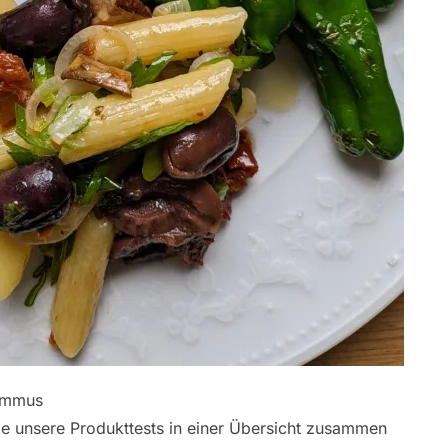
Hummus
lle unsere Produkttests in einer Übersicht zusammen