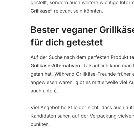
gestellt, sondern auch weitere wichtige Info
Grillkäse“
relevant sein könnten.
Bester veganer Grillkäs
für dich getestet
Auf der Suche nach dem perfekten Produkt t
Grillkäse-Alternativen
. Tatsächlich kann man 
getan hat. Während Grillkäse-Freunde früher 
angewiesen waren, gibt es mittlerweile viel A
auch unten).
Viel Angebot heißt leider nicht, dass auch aut
Kandidaten sahen auf der Verpackung vielvers
punkten.