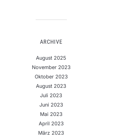
ARCHIVE
August 2025
November 2023
Oktober 2023
August 2023
Juli 2023
Juni 2023
Mai 2023
April 2023
März 2023