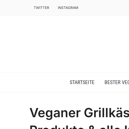
TWITTER
INSTAGRAM
STARTSEITE
BESTER VE
Veganer Grillkäs