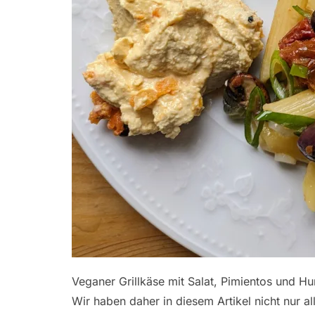
Veganer Grillkäse mit Salat, Pimientos und 
Wir haben daher in diesem Artikel nicht nur a