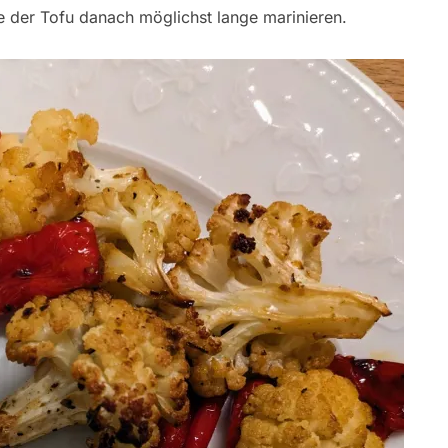
lte der Tofu danach möglichst lange marinieren.