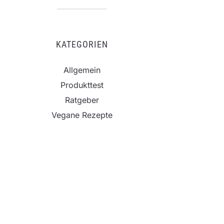
KATEGORIEN
Allgemein
Produkttest
Ratgeber
Vegane Rezepte