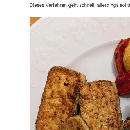
Dieses Verfahren geht schnell, allerdings sol