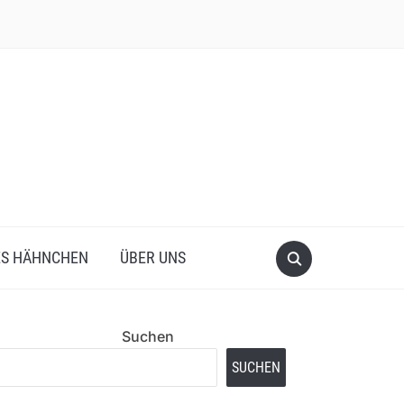
ES HÄHNCHEN
ÜBER UNS
Suchen
SUCHEN