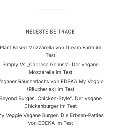
NEUESTE BEITRÄGE
Plant Based Mozzarella von Dream Farm im
Test
Simply Vs „Caprese Genuss“: Der vegane
Mozzarella im Test
Veganer Räucherlachs von EDEKA My Veggie
(Räucherlax) im Test
Beyond Burger „Chicken-Style“: Der vegane
Chickenburger im Test
y Veggie Vegane Burger: Die Erbsen-Patties
von EDEKA im Test