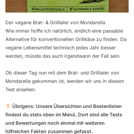
Der vegane Brat- & Grilltaler von Mondarella
Wie immer hoffe ich natürlich, endlich eine passable
Alternative für konventionellen Grillkäse zu finden. Da
vegane Lebensmittel technisch jedes Jahr besser
werden, müsste das auch irgendwann der Fall sein.
Ob dieser Tag nun mit dem Brat- und Grilltaler von
Mondarella gekommen ist, werden wir uns in diesem
Test ansehen.
Übrigens: Unsere Übersichten und Bestenlisten
findest du stets oben im Menü. Dort sind alle Tests
und Bewertungen noch einmal mit weiteren
hilfreichen Fakten zusammen gefasst.