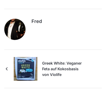
Fred
Greek White: Veganer
Feta auf Kokosbasis
von Violife