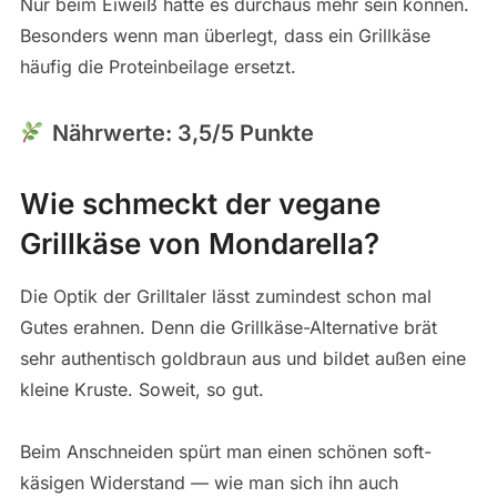
Nur beim Eiweiß hätte es durchaus mehr sein können.
Besonders wenn man überlegt, dass ein Grillkäse
häufig die Proteinbeilage ersetzt.
Nährwerte: 3,5/5 Punkte
Wie schmeckt der vegane
Grillkäse von Mondarella?
Die Optik der Grilltaler lässt zumindest schon mal
Gutes erahnen. Denn die Grillkäse-Alternative brät
sehr authentisch goldbraun aus und bildet außen eine
kleine Kruste. Soweit, so gut.
Beim Anschneiden spürt man einen schönen soft-
käsigen Widerstand — wie man sich ihn auch