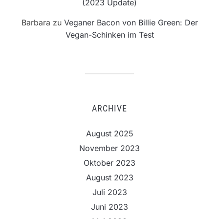
(2023 Update)
Barbara
zu
Veganer Bacon von Billie Green: Der
Vegan-Schinken im Test
ARCHIVE
August 2025
November 2023
Oktober 2023
August 2023
Juli 2023
Juni 2023