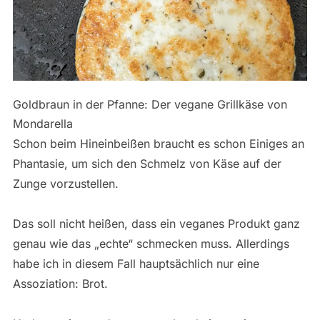
Goldbraun in der Pfanne: Der vegane Grillkäse von
Mondarella
Schon beim Hineinbeißen braucht es schon Einiges an
Phantasie, um sich den Schmelz von Käse auf der
Zunge vorzustellen.
Das soll nicht heißen, dass ein veganes Produkt ganz
genau wie das „echte“ schmecken muss. Allerdings
habe ich in diesem Fall hauptsächlich nur eine
Assoziation: Brot.