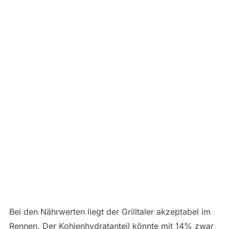
Bei den Nährwerten liegt der Grilltaler akzeptabel im
Rennen. Der Kohlenhydratanteil könnte mit 14% zwar