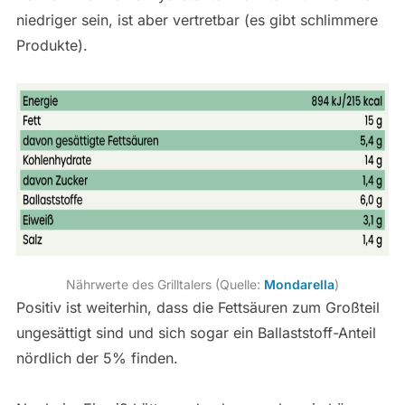
niedriger sein, ist aber vertretbar (es gibt schlimmere
Produkte).
Nährwerte des Grilltalers (Quelle:
Mondarella
)
Positiv ist weiterhin, dass die Fettsäuren zum Großteil
ungesättigt sind und sich sogar ein Ballaststoff-Anteil
nördlich der 5% finden.