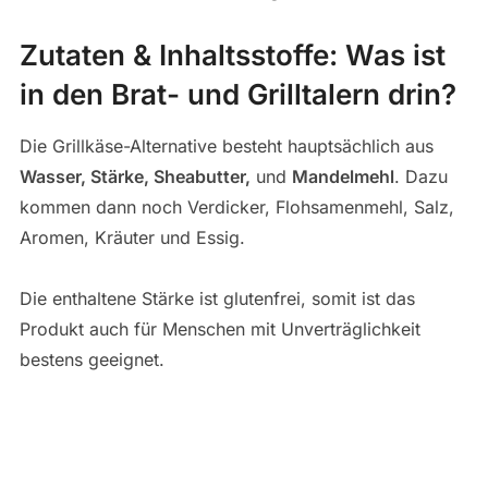
Zutaten & Inhaltsstoffe: Was ist
in den Brat- und Grilltalern drin?
Die Grillkäse-Alternative besteht hauptsächlich aus
Wasser, Stärke, Sheabutter,
und
Mandelmehl
. Dazu
kommen dann noch Verdicker, Flohsamenmehl, Salz,
Aromen, Kräuter und Essig.
Die enthaltene Stärke ist glutenfrei, somit ist das
Produkt auch für Menschen mit Unverträglichkeit
bestens geeignet.