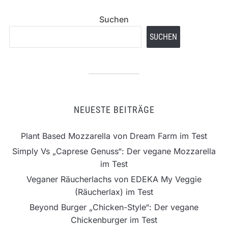
Suchen
SUCHEN
NEUESTE BEITRÄGE
Plant Based Mozzarella von Dream Farm im Test
Simply Vs „Caprese Genuss“: Der vegane Mozzarella
im Test
Veganer Räucherlachs von EDEKA My Veggie
(Räucherlax) im Test
Beyond Burger „Chicken-Style“: Der vegane
Chickenburger im Test