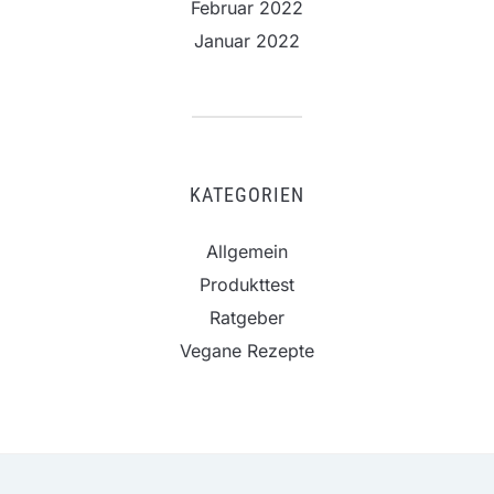
Februar 2022
Januar 2022
KATEGORIEN
Allgemein
Produkttest
Ratgeber
Vegane Rezepte