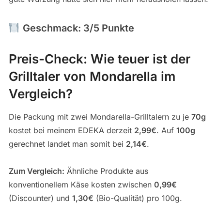
Geschmack: 3/5 Punkte
Preis-Check: Wie teuer ist der
Grilltaler von Mondarella im
Vergleich?
Die Packung mit zwei Mondarella-Grilltalern zu je
70g
kostet bei meinem EDEKA derzeit
2,99€
. Auf
100g
gerechnet landet man somit bei
2,14€
.
Zum Vergleich:
Ähnliche Produkte aus
konventionellem Käse kosten zwischen
0,99€
(Discounter) und
1,30€
(Bio-Qualität) pro 100g.