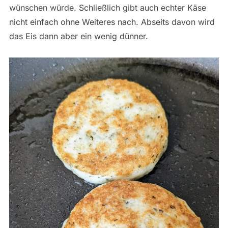
wünschen würde. Schließlich gibt auch echter Käse
nicht einfach ohne Weiteres nach. Abseits davon wird
das Eis dann aber ein wenig dünner.