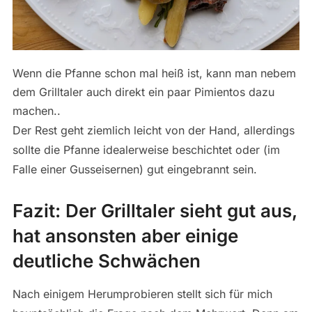
Wenn die Pfanne schon mal heiß ist, kann man nebem
dem Grilltaler auch direkt ein paar Pimientos dazu
machen..
Der Rest geht ziemlich leicht von der Hand, allerdings
sollte die Pfanne idealerweise beschichtet oder (im
Falle einer Gusseisernen) gut eingebrannt sein.
Fazit: Der Grilltaler sieht gut aus,
hat ansonsten aber einige
deutliche Schwächen
Nach einigem Herumprobieren stellt sich für mich