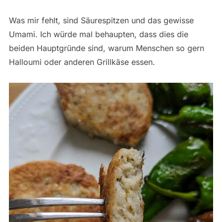
Was mir fehlt, sind Säurespitzen und das gewisse
Umami. Ich würde mal behaupten, dass dies die
beiden Hauptgründe sind, warum Menschen so gern
Halloumi oder anderen Grillkäse essen.