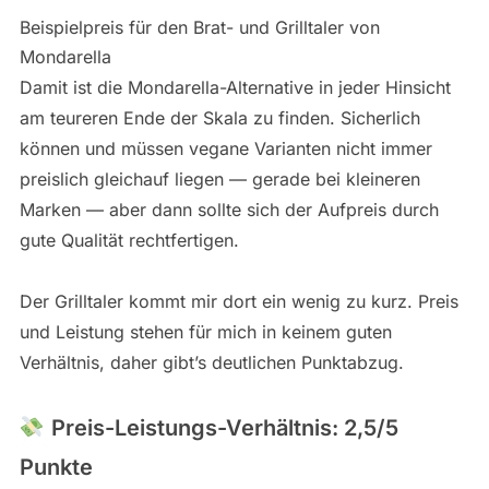
Beispielpreis für den Brat- und Grilltaler von
Mondarella
Damit ist die Mondarella-Alternative in jeder Hinsicht
am teureren Ende der Skala zu finden. Sicherlich
können und müssen vegane Varianten nicht immer
preislich gleichauf liegen — gerade bei kleineren
Marken — aber dann sollte sich der Aufpreis durch
gute Qualität rechtfertigen.
Der Grilltaler kommt mir dort ein wenig zu kurz. Preis
und Leistung stehen für mich in keinem guten
Verhältnis, daher gibt’s deutlichen Punktabzug.
Preis-Leistungs-Verhältnis: 2,5/5
Punkte