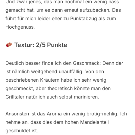
Und zwar jenes, das man nochmal ein wenig nass
gemacht hat, um es dann erneut aufzubacken. Das
führt für mich leider eher zu Punktabzug als zum
Hochgenuss.
Textur: 2/5 Punkte
Deutlich besser finde ich den Geschmack: Denn der
ist nämlich weitgehend unauffällig. Von den
beschriebenen Kräutern habe ich sehr wenig
geschmeckt, aber theoretisch könnte man den
Grilltaler natürlich auch selbst marinieren.
Ansonsten ist das Aroma ein wenig brotig-mehlig. Ich
nehme an, dass dies dem hohen Mandelanteil
geschuldet ist.