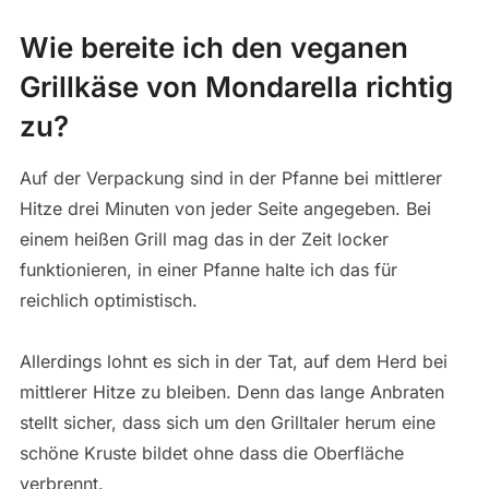
Wie bereite ich den veganen
Grillkäse von Mondarella richtig
zu?
Auf der Verpackung sind in der Pfanne bei mittlerer
Hitze drei Minuten von jeder Seite angegeben. Bei
einem heißen Grill mag das in der Zeit locker
funktionieren, in einer Pfanne halte ich das für
reichlich optimistisch.
Allerdings lohnt es sich in der Tat, auf dem Herd bei
mittlerer Hitze zu bleiben. Denn das lange Anbraten
stellt sicher, dass sich um den Grilltaler herum eine
schöne Kruste bildet ohne dass die Oberfläche
verbrennt.