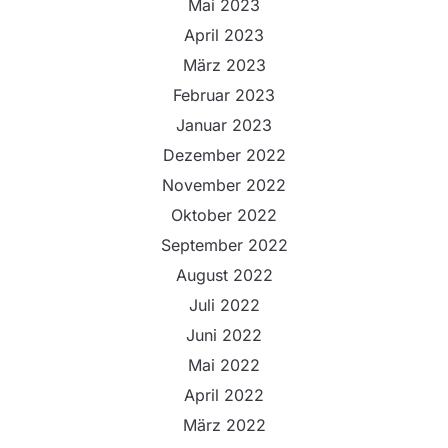
Mai 2023
April 2023
März 2023
Februar 2023
Januar 2023
Dezember 2022
November 2022
Oktober 2022
September 2022
August 2022
Juli 2022
Juni 2022
Mai 2022
April 2022
März 2022