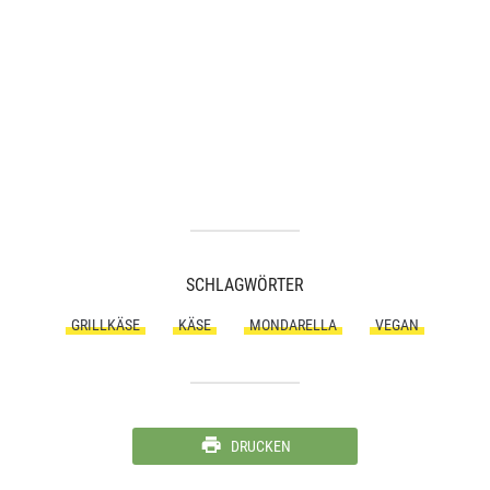
SCHLAGWÖRTER
GRILLKÄSE
KÄSE
MONDARELLA
VEGAN
DRUCKEN