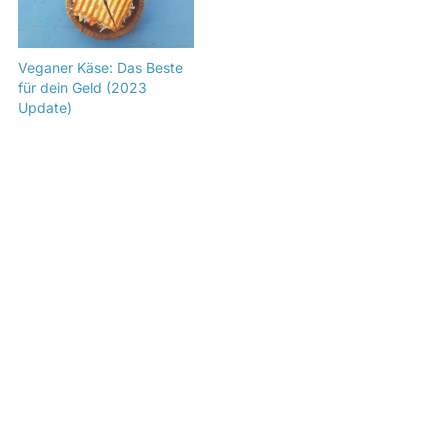
Veganer Käse: Das Beste
für dein Geld (2023
Update)