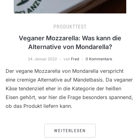
PRODUKTTEST
Veganer Mozzarella: Was kann die
Alternative von Mondarella?
24. Januar 2022
von
Fred
0 Kommentare
Der vegane Mozzarella von Mondarella verspricht
eine cremige Alternative auf Mandelbasis. Da veganer
Käse tendenziell eher in die Kategorie der heißen
Eisen gehört, war hier die Frage besonders spannend,
ob das Produkt liefern kann.
WEITERLESEN