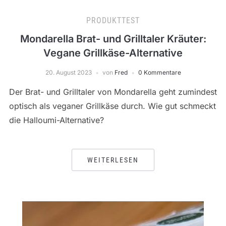
PRODUKTTEST
Mondarella Brat- und Grilltaler Kräuter:
Vegane Grillkäse-Alternative
20. August 2023
von
Fred
0 Kommentare
Der Brat- und Grilltaler von Mondarella geht zumindest
optisch als veganer Grillkäse durch. Wie gut schmeckt
die Halloumi-Alternative?
WEITERLESEN