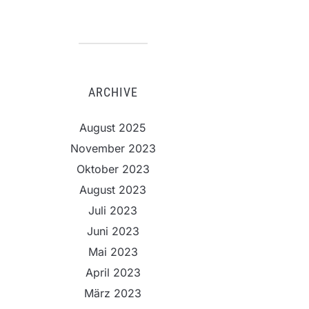
ARCHIVE
August 2025
November 2023
Oktober 2023
August 2023
Juli 2023
Juni 2023
Mai 2023
April 2023
März 2023