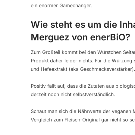
ein enormer Gamechanger.
Wie steht es um die Inh
Merguez von enerBiO?
Zum Großteil kommt bei den Würstchen Seitan 
Produkt daher leider nichts. Für die Würzung 
und Hefeextrakt (aka Geschmacksverstärker)
Positiv fällt auf, dass die Zutaten aus biol
derzeit noch nicht selbstverständlich.
Schaut man sich die Nährwerte der veganen 
Vergleich zum Fleisch-Original gar nicht so sc