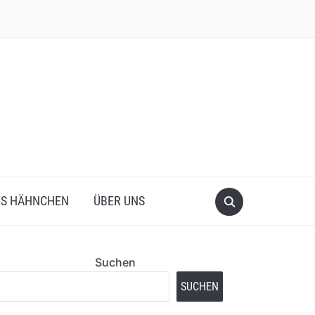
ES HÄHNCHEN
ÜBER UNS
Suchen
SUCHEN