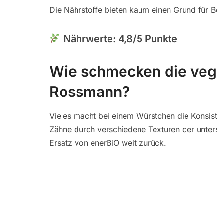
Die Nährstoffe bieten kaum einen Grund für Be
Nährwerte: 4,8/5 Punkte
Wie schmecken die ve
Rossmann?
Vieles macht bei einem Würstchen die Konsiste
Zähne durch verschiedene Texturen der unters
Ersatz von enerBiO weit zurück.