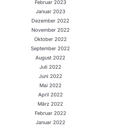
Februar 2023
Januar 2023
Dezember 2022
November 2022
Oktober 2022
September 2022
August 2022
Juli 2022
Juni 2022
Mai 2022
April 2022
März 2022
Februar 2022
Januar 2022