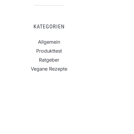
KATEGORIEN
Allgemein
Produkttest
Ratgeber
Vegane Rezepte