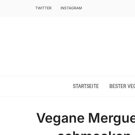
TWITTER
INSTAGRAM
STARTSEITE
BESTER VE
Vegane Mergue