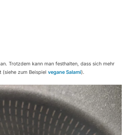
 an. Trotzdem kann man festhalten, dass sich mehr
t (siehe zum Beispiel
vegane Salami
).