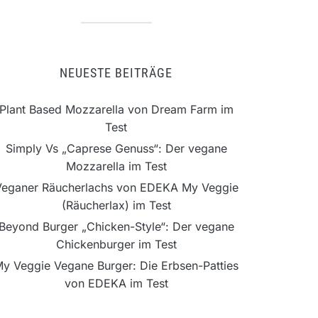
NEUESTE BEITRÄGE
Plant Based Mozzarella von Dream Farm im
Test
Simply Vs „Caprese Genuss“: Der vegane
Mozzarella im Test
Veganer Räucherlachs von EDEKA My Veggie
(Räucherlax) im Test
Beyond Burger „Chicken-Style“: Der vegane
Chickenburger im Test
y Veggie Vegane Burger: Die Erbsen-Patties
von EDEKA im Test