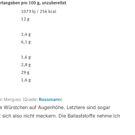
n Merguez (Quelle:
Rossmann
)
ie Würstchen auf Augenhöhe. Letztere sind sogar
 sich also nicht meckern. Die Ballaststoffe nehme ich