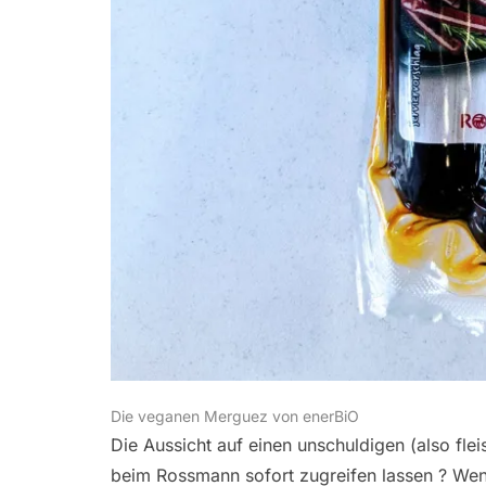
Die veganen Merguez von enerBiO
Die Aussicht auf einen unschuldigen (also flei
beim Rossmann sofort zugreifen lassen ? W