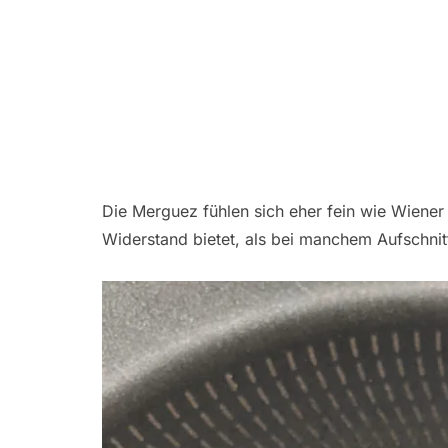
Die Merguez fühlen sich eher fein wie Wiener
Widerstand bietet, als bei manchem Aufschnit