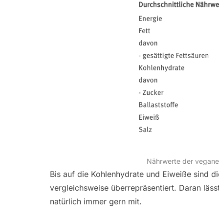
Nährwerte der vegane
Bis auf die Kohlenhydrate und Eiweiße sind d
vergleichsweise überrepräsentiert. Daran lässt
natürlich immer gern mit.