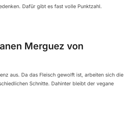
denken. Dafür gibt es fast volle Punktzahl.
ganen Merguez von
nz aus. Da das Fleisch gewolft ist, arbeiten sich die
chiedlichen Schnitte. Dahinter bleibt der vegane