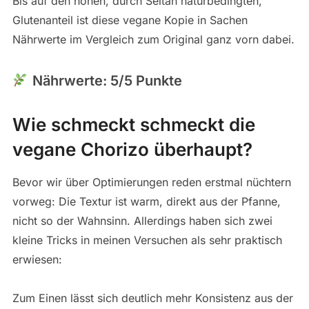
Bis auf den hohen, durch Seitan naturbedingten,
Glutenanteil ist diese vegane Kopie in Sachen
Nährwerte im Vergleich zum Original ganz vorn dabei.
Nährwerte: 5/5 Punkte
Wie schmeckt schmeckt die
vegane Chorizo überhaupt?
Bevor wir über Optimierungen reden erstmal nüchtern
vorweg: Die Textur ist warm, direkt aus der Pfanne,
nicht so der Wahnsinn. Allerdings haben sich zwei
kleine Tricks in meinen Versuchen als sehr praktisch
erwiesen:
Zum Einen lässt sich deutlich mehr Konsistenz aus der