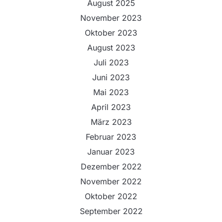
August 2025
November 2023
Oktober 2023
August 2023
Juli 2023
Juni 2023
Mai 2023
April 2023
März 2023
Februar 2023
Januar 2023
Dezember 2022
November 2022
Oktober 2022
September 2022