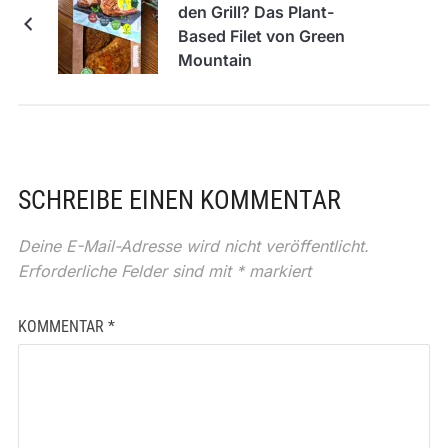
den Grill? Das Plant-
Based Filet von Green
Mountain
SCHREIBE EINEN KOMMENTAR
Deine E-Mail-Adresse wird nicht veröffentlicht.
Erforderliche Felder sind mit
*
markiert
KOMMENTAR
*