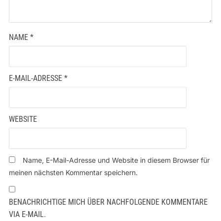
NAME
*
E-MAIL-ADRESSE
*
WEBSITE
Name, E-Mail-Adresse und Website in diesem Browser für
meinen nächsten Kommentar speichern.
BENACHRICHTIGE MICH ÜBER NACHFOLGENDE KOMMENTARE
VIA E-MAIL.