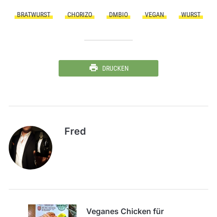
BRATWURST
CHORIZO
DMBIO
VEGAN
WURST
DRUCKEN
Fred
Veganes Chicken für