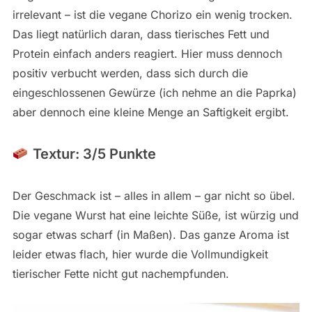
irrelevant – ist die vegane Chorizo ein wenig trocken.
Das liegt natürlich daran, dass tierisches Fett und
Protein einfach anders reagiert. Hier muss dennoch
positiv verbucht werden, dass sich durch die
eingeschlossenen Gewürze (ich nehme an die Paprka)
aber dennoch eine kleine Menge an Saftigkeit ergibt.
Textur: 3/5 Punkte
Der Geschmack ist – alles in allem – gar nicht so übel.
Die vegane Wurst hat eine leichte Süße, ist würzig und
sogar etwas scharf (in Maßen). Das ganze Aroma ist
leider etwas flach, hier wurde die Vollmundigkeit
tierischer Fette nicht gut nachempfunden.