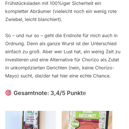
Frühstücksladen mit 100%iger Sicherheit ein
kompletter Abräumer (vieleicht noch ein wenig rote
Zwiebel, leicht blanchiert).
So – und nur so – geht die Endnote für mich auch in
Ordnung. Denn als ganze Wurst ist der Unterschied
einfach zu groß. Aber wer Lust hat, ein wenig Zeit zu
investieren und eine Alternative für Chorizo als Zutat
in unkomplizierten Gerichten (nein, keine Chorizo-
Mayo) sucht, die/der hat hier eine echte Chance.
Gesamtnote: 3,4/5 Punkt
e