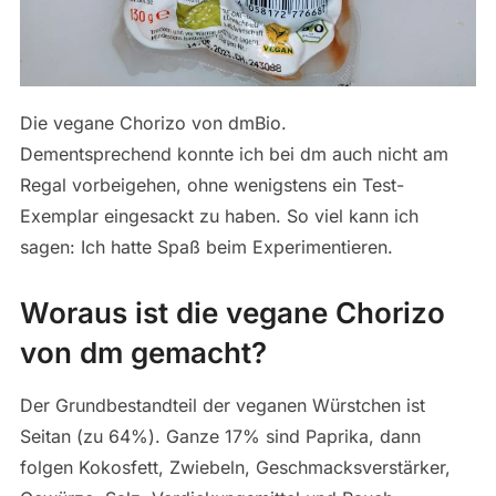
Die vegane Chorizo von dmBio.
Dementsprechend konnte ich bei dm auch nicht am
Regal vorbeigehen, ohne wenigstens ein Test-
Exemplar eingesackt zu haben. So viel kann ich
sagen: Ich hatte Spaß beim Experimentieren.
Woraus ist die vegane Chorizo
von dm gemacht?
Der Grundbestandteil der veganen Würstchen ist
Seitan (zu 64%). Ganze 17% sind Paprika, dann
folgen Kokosfett, Zwiebeln, Geschmacksverstärker,