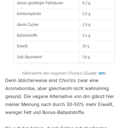
Nährwerte der veganen Chorizo (Quelle:
dm
)
Denn üblicherweise sind Chorizo zwar eine
Aromabombe, aber gleichwohl nicht wahnsinnig
gesund. Die vegane Alternative von dm glänzt hier
meiner Meinung nach durch 30-50% mehr Eiweiß,
weniger Fett und Bonus-Ballaststoffe.