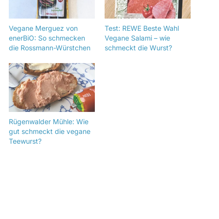
Vegane Merguez von
Test: REWE Beste Wahl
enerBiO: So schmecken
Vegane Salami – wie
die Rossmann-Würstchen
schmeckt die Wurst?
Rügenwalder Mühle: Wie
gut schmeckt die vegane
Teewurst?