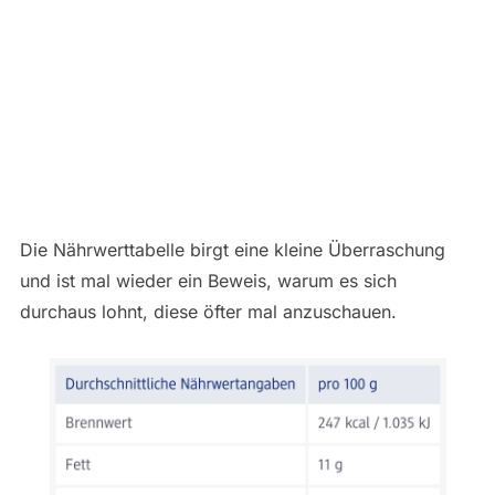
Die Nährwerttabelle birgt eine kleine Überraschung
und ist mal wieder ein Beweis, warum es sich
durchaus lohnt, diese öfter mal anzuschauen.