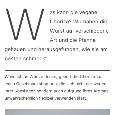
W
as kann die vegane
Chorizo? Wir haben die
Wurst auf verschiedene
Art und die Pfanne
gehauen und herausgefunden, wie sie am
besten schmeckt.
Wenn ich an Würste denke, gehört die Chorizo zu
jenen Geschmacksbomben, die sich nicht nur wegen
ihrer Konsistenz sondern auch aufgrund ihres Aromas
unwahrscheinlich flexibel verwenden lässt.