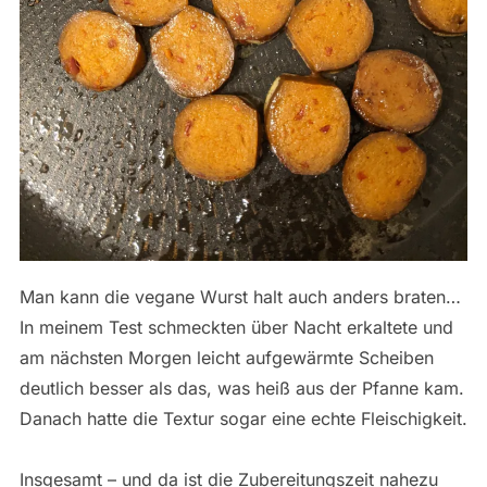
Man kann die vegane Wurst halt auch anders braten…
In meinem Test schmeckten über Nacht erkaltete und
am nächsten Morgen leicht aufgewärmte Scheiben
deutlich besser als das, was heiß aus der Pfanne kam.
Danach hatte die Textur sogar eine echte Fleischigkeit.
Insgesamt – und da ist die Zubereitungszeit nahezu