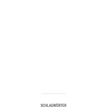
SCHLAGWÖRTER