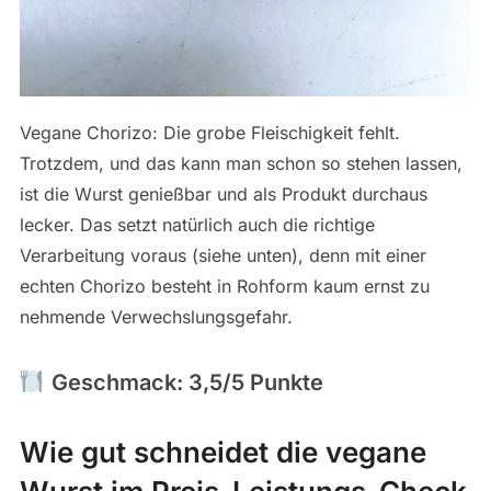
Vegane Chorizo: Die grobe Fleischigkeit fehlt.
Trotzdem, und das kann man schon so stehen lassen,
ist die Wurst genießbar und als Produkt durchaus
lecker. Das setzt natürlich auch die richtige
Verarbeitung voraus (siehe unten), denn mit einer
echten Chorizo besteht in Rohform kaum ernst zu
nehmende Verwechslungsgefahr.
Geschmack: 3,5/5 Punkte
Wie gut schneidet die vegane