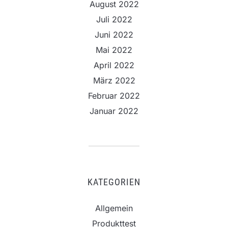
August 2022
Juli 2022
Juni 2022
Mai 2022
April 2022
März 2022
Februar 2022
Januar 2022
KATEGORIEN
Allgemein
Produkttest