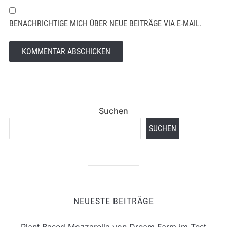
BENACHRICHTIGE MICH ÜBER NEUE BEITRÄGE VIA E-MAIL.
Suchen
SUCHEN
NEUESTE BEITRÄGE