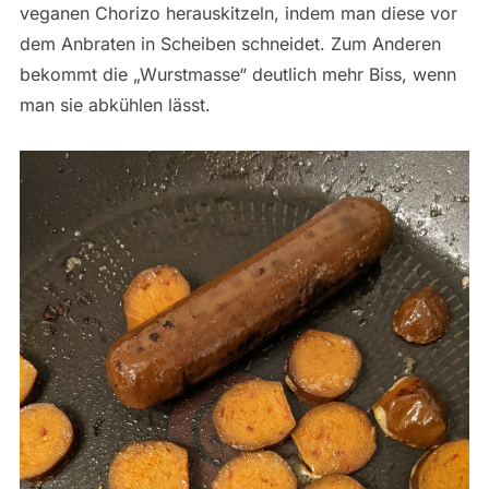
veganen Chorizo herauskitzeln, indem man diese vor
dem Anbraten in Scheiben schneidet. Zum Anderen
bekommt die „Wurstmasse“ deutlich mehr Biss, wenn
man sie abkühlen lässt.