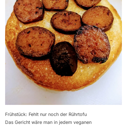
Frühstück: Fehlt nur noch der Rührtofu
Das Gericht wäre man in jedem veganen