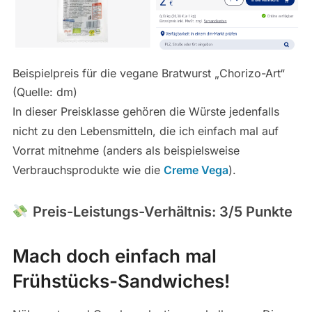
Beispielpreis für die vegane Bratwurst „Chorizo-Art“
(Quelle: dm)
In dieser Preisklasse gehören die Würste jedenfalls
nicht zu den Lebensmitteln, die ich einfach mal auf
Vorrat mitnehme (anders als beispielsweise
Verbrauchsprodukte wie die
Creme Vega
).
Preis-Leistungs-Verhältnis: 3/5 Punkte
Mach doch einfach mal
Frühstücks-Sandwiches!