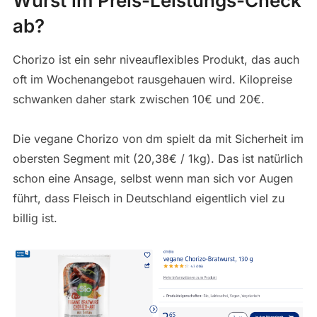
Wurst im Preis-Leistungs-Check
ab?
Chorizo ist ein sehr niveauflexibles Produkt, das auch
oft im Wochenangebot rausgehauen wird. Kilopreise
schwanken daher stark zwischen 10€ und 20€.
Die vegane Chorizo von dm spielt da mit Sicherheit im
obersten Segment mit (20,38€ / 1kg). Das ist natürlich
schon eine Ansage, selbst wenn man sich vor Augen
führt, dass Fleisch in Deutschland eigentlich viel zu
billig ist.