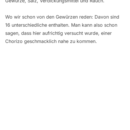
Gewürze, Salz, Verdickungsmittel und Rauch.
Wo wir schon von den Gewürzen reden: Davon sind
16 unterschiedliche enthalten. Man kann also schon
sagen, dass hier aufrichtig versucht wurde, einer
Chorizo geschmacklich nahe zu kommen.