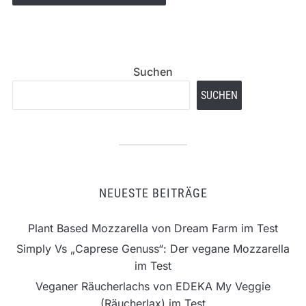
Suchen
SUCHEN
NEUESTE BEITRÄGE
Plant Based Mozzarella von Dream Farm im Test
Simply Vs „Caprese Genuss“: Der vegane Mozzarella
im Test
Veganer Räucherlachs von EDEKA My Veggie
(Räucherlax) im Test