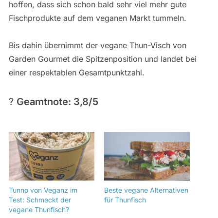
hoffen, dass sich schon bald sehr viel mehr gute
Fischprodukte auf dem veganen Markt tummeln.
Bis dahin übernimmt der vegane Thun-Visch von
Garden Gourmet die Spitzenposition und landet bei
einer respektablen Gesamtpunktzahl.
?
Geamtnote: 3,8/5
Tunno von Veganz im
Beste vegane Alternativen
Test: Schmeckt der
für Thunfisch
vegane Thunfisch?