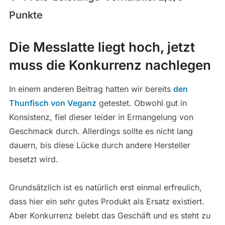
Punkte
Die Messlatte liegt hoch, jetzt
muss die Konkurrenz nachlegen
In einem anderen Beitrag hatten wir bereits
den
Thunfisch von Veganz
getestet. Obwohl gut in
Konsistenz, fiel dieser leider in Ermangelung von
Geschmack durch. Allerdings sollte es nicht lang
dauern, bis diese Lücke durch andere Hersteller
besetzt wird.
Grundsätzlich ist es natürlich erst einmal erfreulich,
dass hier ein sehr gutes Produkt als Ersatz existiert.
Aber Konkurrenz belebt das Geschäft und es steht zu