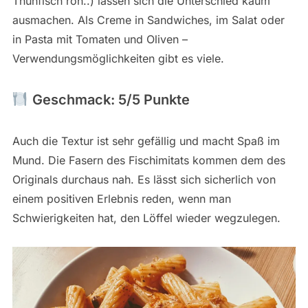
Thunfisch roh..) lassen sich die Unterschied kaum
ausmachen. Als Creme in Sandwiches, im Salat oder
in Pasta mit Tomaten und Oliven –
Verwendungsmöglichkeiten gibt es viele.
Geschmack: 5/5 Punkte
Auch die Textur ist sehr gefällig und macht Spaß im
Mund. Die Fasern des Fischimitats kommen dem des
Originals durchaus nah. Es lässt sich sicherlich von
einem positiven Erlebnis reden, wenn man
Schwierigkeiten hat, den Löffel wieder wegzulegen.