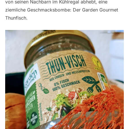
von seinen Nachbarn im Kühlregal abhebt, eine
ziemliche Geschmacksbombe: Der Garden Gourmet
Thunfisch.