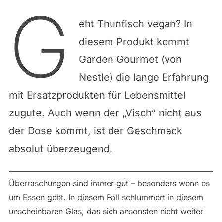
G
eht Thunfisch vegan? In
diesem Produkt kommt
Garden Gourmet (von
Nestle) die lange Erfahrung
mit Ersatzprodukten für Lebensmittel
zugute. Auch wenn der „Visch“ nicht aus
der Dose kommt, ist der Geschmack
absolut überzeugend.
Überraschungen sind immer gut – besonders wenn es
um Essen geht. In diesem Fall schlummert in diesem
unscheinbaren Glas, das sich ansonsten nicht weiter