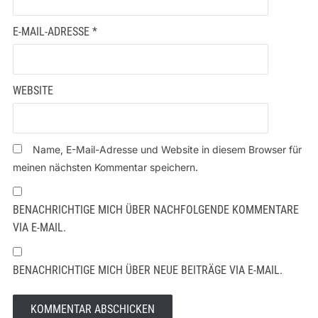
E-MAIL-ADRESSE
*
WEBSITE
Name, E-Mail-Adresse und Website in diesem Browser für
meinen nächsten Kommentar speichern.
BENACHRICHTIGE MICH ÜBER NACHFOLGENDE KOMMENTARE
VIA E-MAIL.
BENACHRICHTIGE MICH ÜBER NEUE BEITRÄGE VIA E-MAIL.