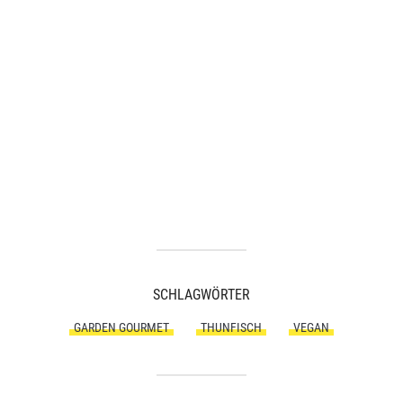
SCHLAGWÖRTER
GARDEN GOURMET
THUNFISCH
VEGAN