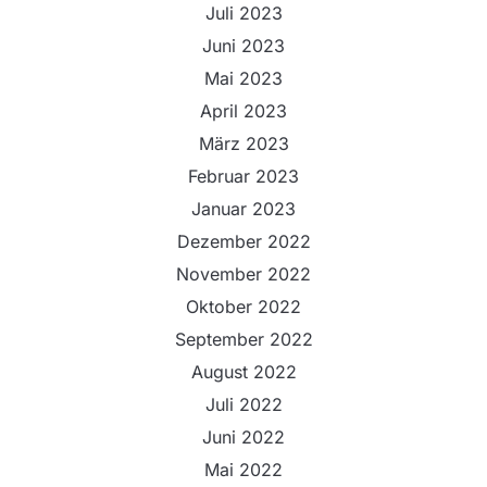
Juli 2023
Juni 2023
Mai 2023
April 2023
März 2023
Februar 2023
Januar 2023
Dezember 2022
November 2022
Oktober 2022
September 2022
August 2022
Juli 2022
Juni 2022
Mai 2022