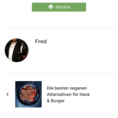
DRUCKEN
Fred
Die besten veganen
Alternativen für Hack
& Burger