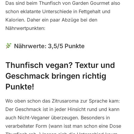
Das sind beim Thunfisch von Garden Gourmet also
schon eklatante Unterschiede in Fettgehalt und
Kalorien. Daher ein paar Abzüge bei den
Nährwertpunkten:
Nährwerte: 3,5/5 Punkte
Thunfisch vegan? Textur und
Geschmack bringen richtig
Punkte!
Wo oben schon das Zitrusaroma zur Sprache kam:
Der Geschmack ist in jeder Hinsicht rund und kann
auch Nicht-Veganer überzeugen. Besonders in
verarbeiteter Form (wann isst man schon eine Dose