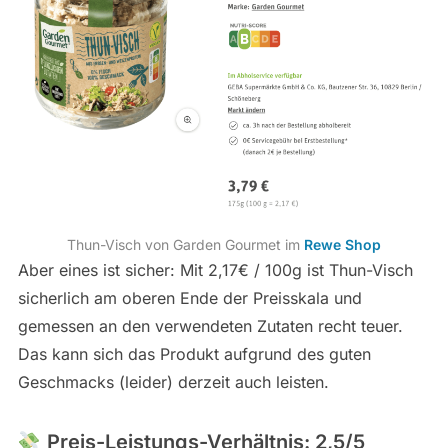
Thun-Visch von Garden Gourmet im
Rewe Shop
Aber eines ist sicher: Mit 2,17€ / 100g ist Thun-Visch
sicherlich am oberen Ende der Preisskala und
gemessen an den verwendeten Zutaten recht teuer.
Das kann sich das Produkt aufgrund des guten
Geschmacks (leider) derzeit auch leisten.
Preis-Leistungs-Verhältnis: 2,5/5