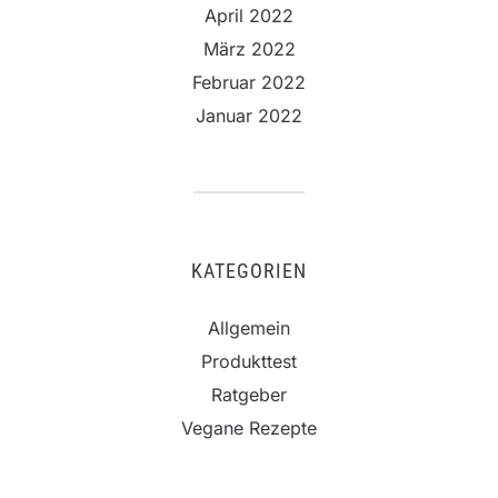
April 2022
März 2022
Februar 2022
Januar 2022
KATEGORIEN
Allgemein
Produkttest
Ratgeber
Vegane Rezepte