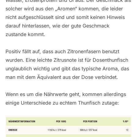
Wasser, Erbsenprotein und Öl aus. Der Geschmack als
solcher wird aus den „Aromen“ kommen, die leider
nicht aufgeschlüsselt sind und somit keinen Hinweis
darauf hinterlassen, wie der gute Geschmack
zustande kommt.
Positiv fällt auf, dass auch Zitronenfasern benutzt
wurden. Eine leichte Zitrusnote ist für Dosenthunfisch
unglaublich wichtig und gibt das typische Aroma, das
man mit dem Äquivalent aus der Dose verbindet.
Wenn es um die Nährwerte geht, kommen allerdings
einige Unterschiede zu echtem Thunfisch zutage: