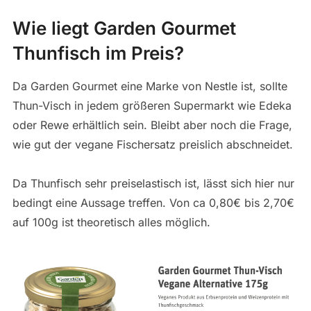
Wie liegt Garden Gourmet
Thunfisch im Preis?
Da Garden Gourmet eine Marke von Nestle ist, sollte
Thun-Visch in jedem größeren Supermarkt wie Edeka
oder Rewe erhältlich sein. Bleibt aber noch die Frage,
wie gut der vegane Fischersatz preislich abschneidet.
Da Thunfisch sehr preiselastisch ist, lässt sich hier nur
bedingt eine Aussage treffen. Von ca 0,80€ bis 2,70€
auf 100g ist theoretisch alles möglich.