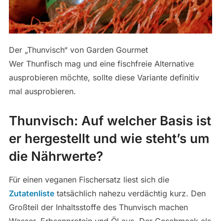
Der „Thunvisch“ von Garden Gourmet
Wer Thunfisch mag und eine fischfreie Alternative
ausprobieren möchte, sollte diese Variante definitiv
mal ausprobieren.
Thunvisch: Auf welcher Basis ist
er hergestellt und wie steht’s um
die Nährwerte?
Für einen veganen Fischersatz liest sich die
Zutatenliste
tatsächlich nahezu verdächtig kurz. Den
Großteil der Inhaltsstoffe des Thunvisch machen