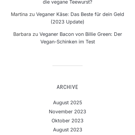
die vegane Teewurst?
Martina
zu
Veganer Käse: Das Beste für dein Geld
(2023 Update)
Barbara
zu
Veganer Bacon von Billie Green: Der
Vegan-Schinken im Test
ARCHIVE
August 2025
November 2023
Oktober 2023
August 2023