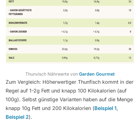
Thunvisch Nährwerte von
Garden Gourmet
Zum Vergleich: Höherwertiger Thunfisch kommt in der
Regel auf 1-2g Fett und knapp 100 Kilokalorien (auf
100g). Selbst günstige Varianten haben auf die Menge
knapp 10g Fett und 200 Kilokalorien (
Beispiel 1
,
Beispiel 2
).