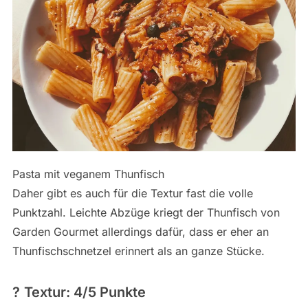
Pasta mit veganem Thunfisch
Daher gibt es auch für die Textur fast die volle
Punktzahl. Leichte Abzüge kriegt der Thunfisch von
Garden Gourmet allerdings dafür, dass er eher an
Thunfischschnetzel erinnert als an ganze Stücke.
?
Textur: 4/5 Punkte