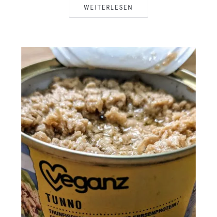
WEITERLESEN