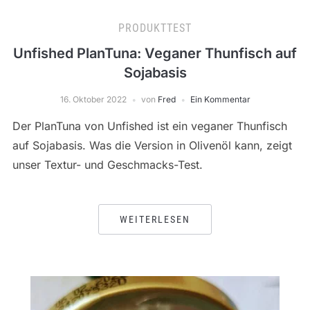
PRODUKTTEST
Unfished PlanTuna: Veganer Thunfisch auf
Sojabasis
16. Oktober 2022
von
Fred
Ein Kommentar
Der PlanTuna von Unfished ist ein veganer Thunfisch
auf Sojabasis. Was die Version in Olivenöl kann, zeigt
unser Textur- und Geschmacks-Test.
WEITERLESEN