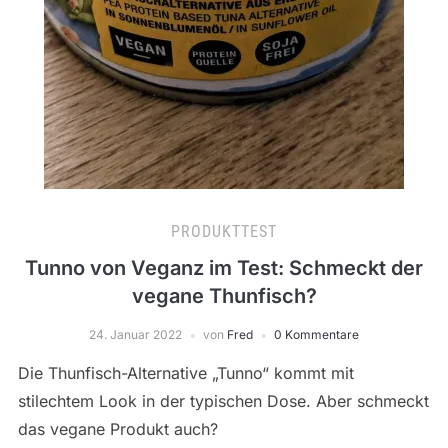
PRODUKTTEST
Tunno von Veganz im Test: Schmeckt der
vegane Thunfisch?
24. Januar 2022
von
Fred
0 Kommentare
Die Thunfisch-Alternative „Tunno“ kommt mit
stilechtem Look in der typischen Dose. Aber schmeckt
das vegane Produkt auch?