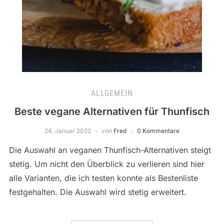
ALLGEMEIN
Beste vegane Alternativen für Thunfisch
24. Januar 2022
von
Fred
0 Kommentare
Die Auswahl an veganen Thunfisch-Alternativen steigt
stetig. Um nicht den Überblick zu verlieren sind hier
alle Varianten, die ich testen konnte als Bestenliste
festgehalten. Die Auswahl wird stetig erweitert.