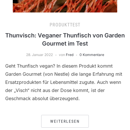
PRODUKTTEST
Thunvisch: Veganer Thunfisch von Garden
Gourmet im Test
28. Januar 2022
von
Fred
0 Kommentare
Geht Thunfisch vegan? In diesem Produkt kommt
Garden Gourmet (von Nestle) die lange Erfahrung mit
Ersatzprodukten für Lebensmittel zugute. Auch wenn
der „Visch“ nicht aus der Dose kommt, ist der
Geschmack absolut überzeugend.
WEITERLESEN