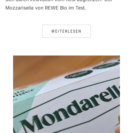
Mozzarisella von REWE Bio im Test.
WEITERLESEN