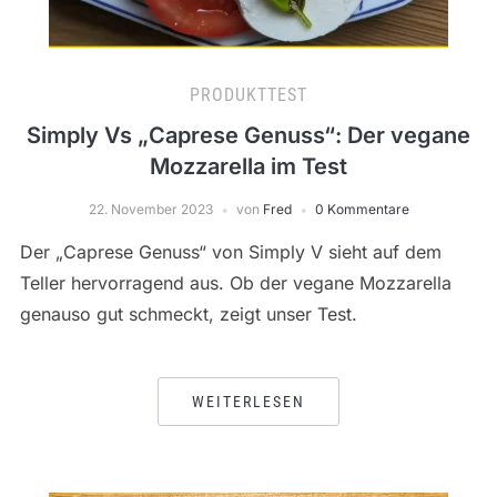
PRODUKTTEST
Simply Vs „Caprese Genuss“: Der vegane
Mozzarella im Test
22. November 2023
von
Fred
0 Kommentare
Der „Caprese Genuss“ von Simply V sieht auf dem
Teller hervorragend aus. Ob der vegane Mozzarella
genauso gut schmeckt, zeigt unser Test.
WEITERLESEN