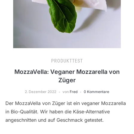
PRODUKTTEST
MozzaVella: Veganer Mozzarella von
Züger
2. Dezember 2022
von
Fred
0 Kommentare
Der MozzaVella von Züger ist ein veganer Mozzarella
in Bio-Qualität. Wir haben die Käse-Alternative
angeschnitten und auf Geschmack getestet.