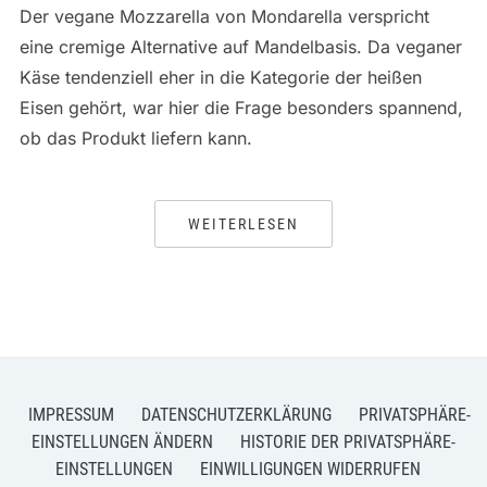
Der vegane Mozzarella von Mondarella verspricht
eine cremige Alternative auf Mandelbasis. Da veganer
Käse tendenziell eher in die Kategorie der heißen
Eisen gehört, war hier die Frage besonders spannend,
ob das Produkt liefern kann.
WEITERLESEN
IMPRESSUM
DATENSCHUTZERKLÄRUNG
PRIVATSPHÄRE-
EINSTELLUNGEN ÄNDERN
HISTORIE DER PRIVATSPHÄRE-
EINSTELLUNGEN
EINWILLIGUNGEN WIDERRUFEN