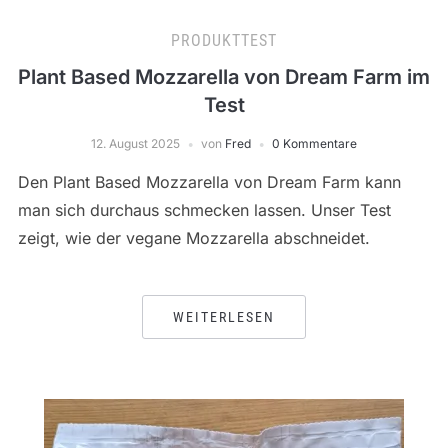
PRODUKTTEST
Plant Based Mozzarella von Dream Farm im
Test
12. August 2025
von
Fred
0 Kommentare
Den Plant Based Mozzarella von Dream Farm kann
man sich durchaus schmecken lassen. Unser Test
zeigt, wie der vegane Mozzarella abschneidet.
WEITERLESEN