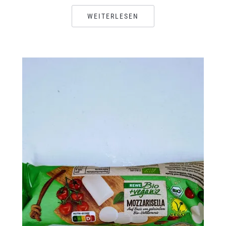
WEITERLESEN