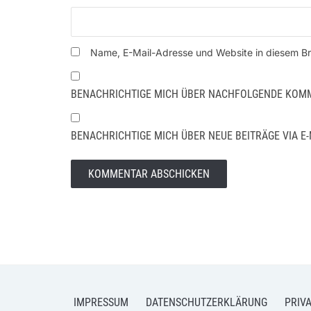
Name, E-Mail-Adresse und Website in diesem B
BENACHRICHTIGE MICH ÜBER NACHFOLGENDE KOMME
BENACHRICHTIGE MICH ÜBER NEUE BEITRÄGE VIA E-
IMPRESSUM
DATENSCHUTZERKLÄRUNG
PRIV