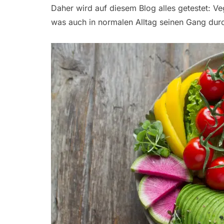
Daher wird auf diesem Blog alles getestet: V
was auch in normalen Alltag seinen Gang dur