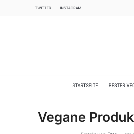
TWITTER
INSTAGRAM
STARTSEITE
BESTER VE
Vegane Produkt