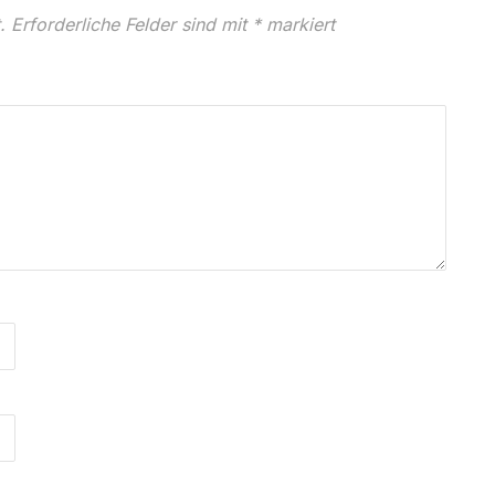
.
Erforderliche Felder sind mit
*
markiert