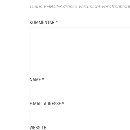
Deine E-Mail-Adresse wird nicht veröffentlicht
KOMMENTAR
*
NAME
*
E-MAIL-ADRESSE
*
WEBSITE