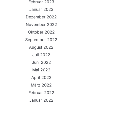
Februar 2023
Januar 2023
Dezember 2022
November 2022
Oktober 2022
September 2022
August 2022
Juli 2022
Juni 2022
Mai 2022
April 2022
März 2022
Februar 2022
Januar 2022