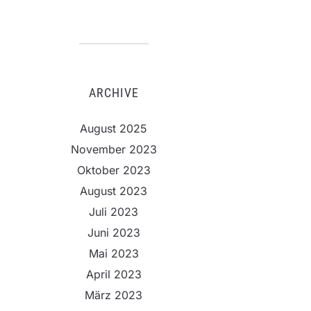
ARCHIVE
August 2025
November 2023
Oktober 2023
August 2023
Juli 2023
Juni 2023
Mai 2023
April 2023
März 2023