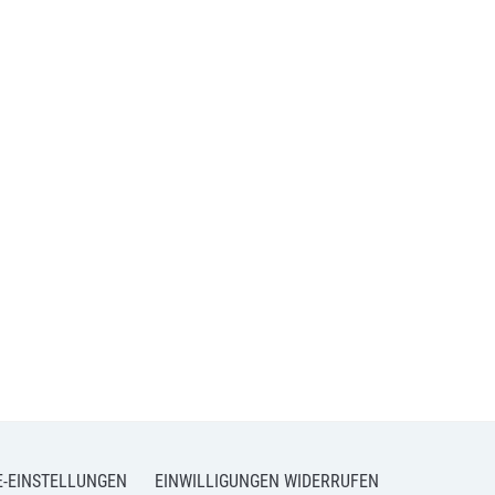
E-EINSTELLUNGEN
EINWILLIGUNGEN WIDERRUFEN