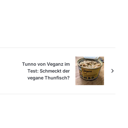
Tunno von Veganz im
Test: Schmeckt der
vegane Thunfisch?