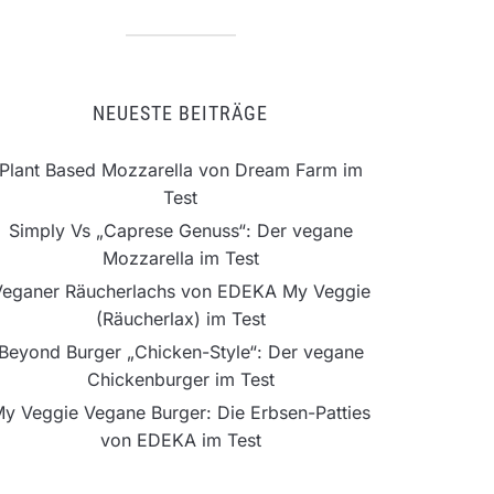
NEUESTE BEITRÄGE
Plant Based Mozzarella von Dream Farm im
Test
Simply Vs „Caprese Genuss“: Der vegane
Mozzarella im Test
Veganer Räucherlachs von EDEKA My Veggie
(Räucherlax) im Test
Beyond Burger „Chicken-Style“: Der vegane
Chickenburger im Test
y Veggie Vegane Burger: Die Erbsen-Patties
von EDEKA im Test