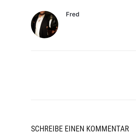
Fred
SCHREIBE EINEN KOMMENTAR