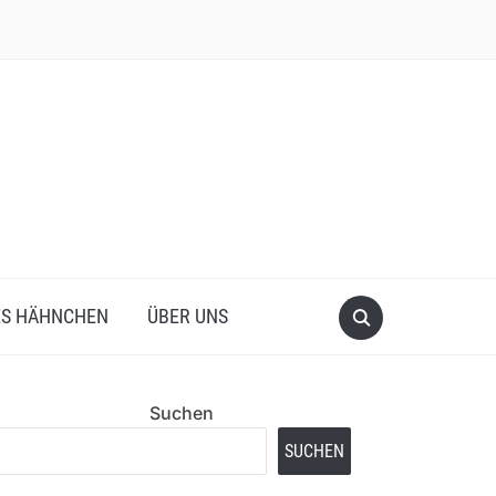
ES HÄHNCHEN
ÜBER UNS
Suchen
SUCHEN