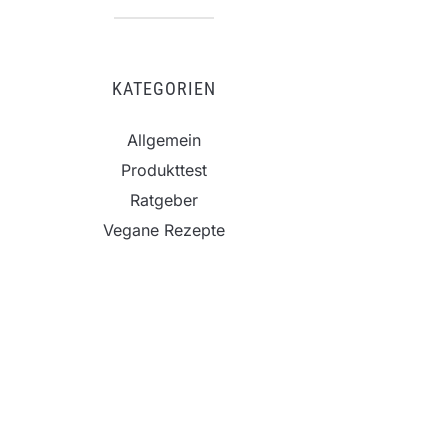
KATEGORIEN
Allgemein
Produkttest
Ratgeber
Vegane Rezepte