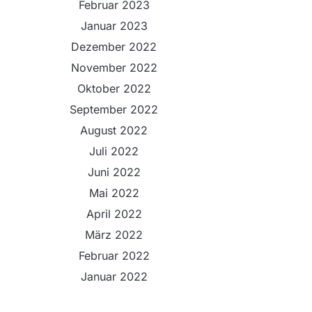
Februar 2023
Januar 2023
Dezember 2022
November 2022
Oktober 2022
September 2022
August 2022
Juli 2022
Juni 2022
Mai 2022
April 2022
März 2022
Februar 2022
Januar 2022