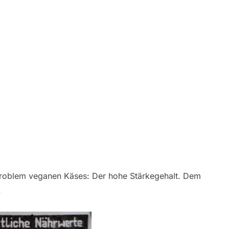
 Problem veganen Käses: Der hohe Stärkegehalt. Dem
.