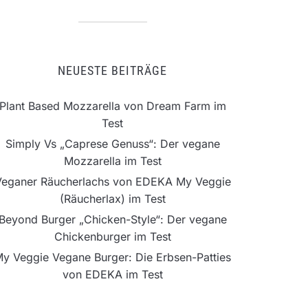
NEUESTE BEITRÄGE
Plant Based Mozzarella von Dream Farm im
Test
Simply Vs „Caprese Genuss“: Der vegane
Mozzarella im Test
Veganer Räucherlachs von EDEKA My Veggie
(Räucherlax) im Test
Beyond Burger „Chicken-Style“: Der vegane
Chickenburger im Test
y Veggie Vegane Burger: Die Erbsen-Patties
von EDEKA im Test