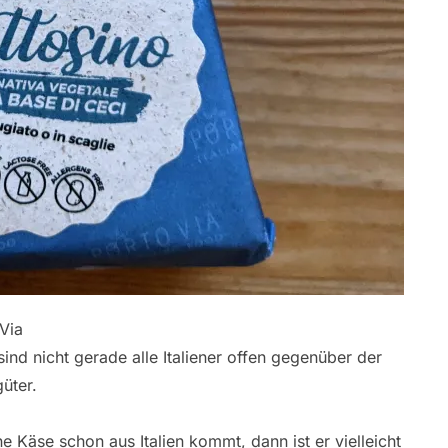
Via
ind nicht gerade alle Italiener offen gegenüber der
üter.
e Käse schon aus Italien kommt, dann ist er vielleicht