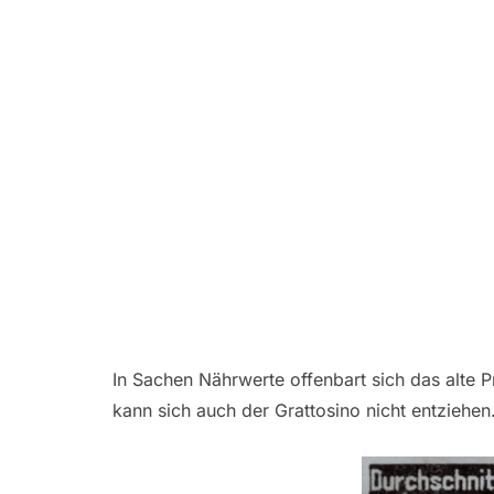
In Sachen Nährwerte offenbart sich das alte
kann sich auch der Grattosino nicht entziehen