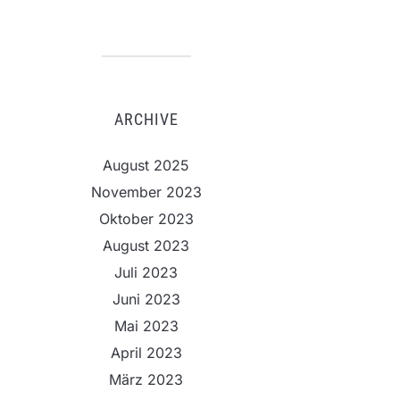
ARCHIVE
August 2025
November 2023
Oktober 2023
August 2023
Juli 2023
Juni 2023
Mai 2023
April 2023
März 2023