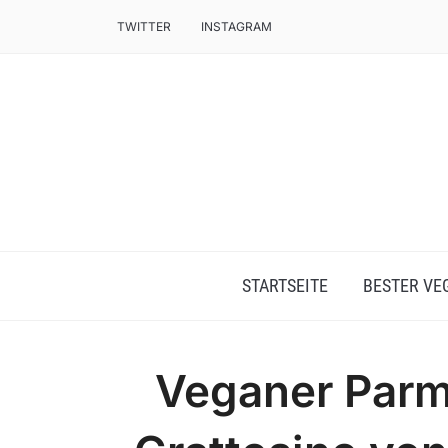
TWITTER
INSTAGRAM
STARTSEITE
BESTER VE
Veganer Parme