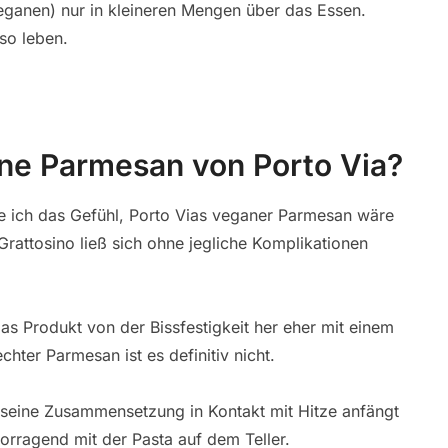
ganen) nur in kleineren Mengen über das Essen.
so leben.
ne Parmesan von Porto Via?
 ich das Gefühl, Porto Vias veganer Parmesan wäre
 Grattosino ließ sich ohne jegliche Komplikationen
as Produkt von der Bissfestigkeit her eher mit einem
hter Parmesan ist es definitiv nicht.
h seine Zusammensetzung in Kontakt mit Hitze anfängt
rragend mit der Pasta auf dem Teller.