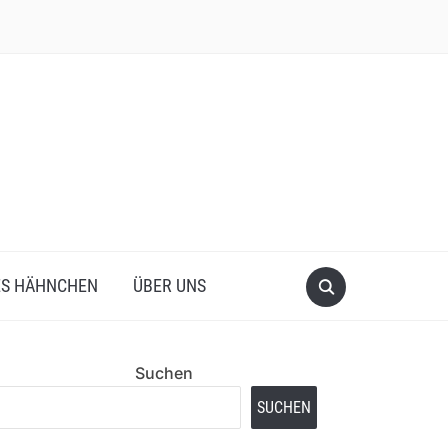
ES HÄHNCHEN
ÜBER UNS
Suchen
SUCHEN