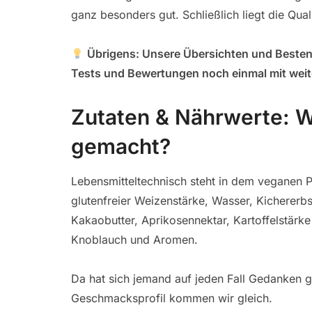
ganz besonders gut. Schließlich liegt die Qual
Übrigens: Unsere Übersichten und Bestenli
Tests und Bewertungen noch einmal mit weit
Zutaten & Nährwerte: Wo
gemacht?
Lebensmitteltechnisch steht in dem veganen
glutenfreier Weizenstärke, Wasser, Kichererbs
Kakaobutter, Aprikosennektar, Kartoffelstärke
Knoblauch und Aromen.
Da hat sich jemand auf jeden Fall Gedanken 
Geschmacksprofil kommen wir gleich.