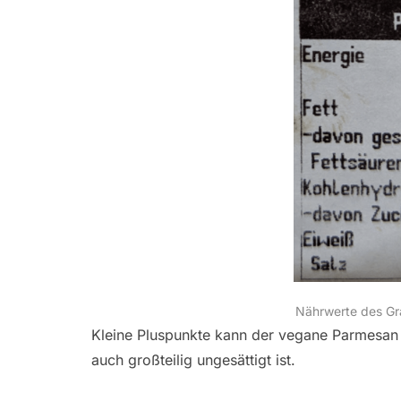
Nährwerte des Gra
Kleine Pluspunkte kann der vegane Parmesan 
auch großteilig ungesättigt ist.