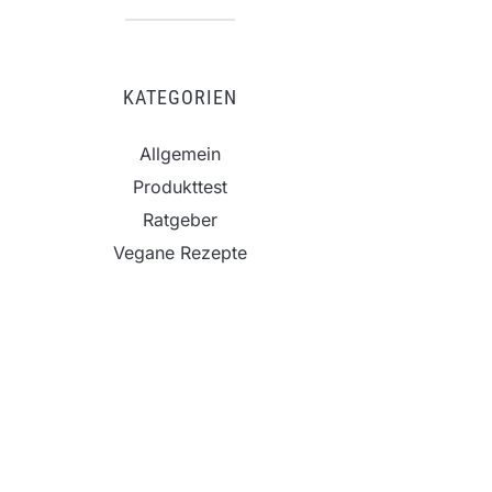
KATEGORIEN
Allgemein
Produkttest
Ratgeber
Vegane Rezepte