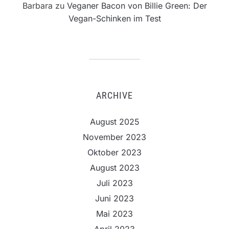
Barbara
zu
Veganer Bacon von Billie Green: Der
Vegan-Schinken im Test
ARCHIVE
August 2025
November 2023
Oktober 2023
August 2023
Juli 2023
Juni 2023
Mai 2023