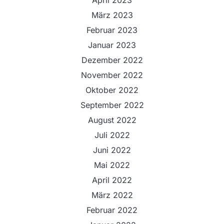
April 2023
März 2023
Februar 2023
Januar 2023
Dezember 2022
November 2022
Oktober 2022
September 2022
August 2022
Juli 2022
Juni 2022
Mai 2022
April 2022
März 2022
Februar 2022