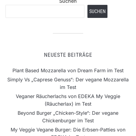
Suchen
SUCHEN
NEUESTE BEITRÄGE
Plant Based Mozzarella von Dream Farm im Test
Simply Vs „Caprese Genuss“: Der vegane Mozzarella
im Test
Veganer Räucherlachs von EDEKA My Veggie
(Räucherlax) im Test
Beyond Burger „Chicken-Style“: Der vegane
Chickenburger im Test
My Veggie Vegane Burger: Die Erbsen-Patties von