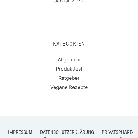
Januar 2022
KATEGORIEN
Allgemein
Produkttest
Ratgeber
Vegane Rezepte
IMPRESSUM
DATENSCHUTZERKLÄRUNG
PRIVATSPHÄRE-