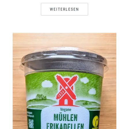
WEITERLESEN