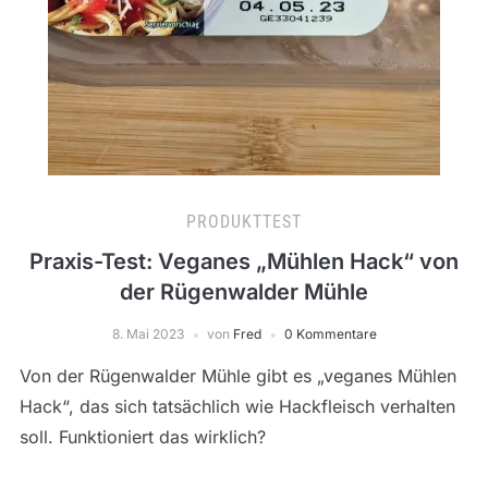
PRODUKTTEST
Praxis-Test: Veganes „Mühlen Hack“ von
der Rügenwalder Mühle
8. Mai 2023
von
Fred
0 Kommentare
Von der Rügenwalder Mühle gibt es „veganes Mühlen
Hack“, das sich tatsächlich wie Hackfleisch verhalten
soll. Funktioniert das wirklich?