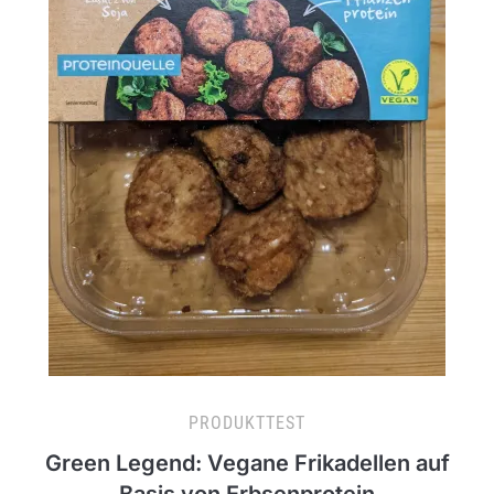
PRODUKTTEST
Green Legend: Vegane Frikadellen auf