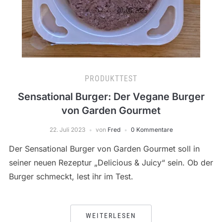
PRODUKTTEST
Sensational Burger: Der Vegane Burger
von Garden Gourmet
22. Juli 2023
von
Fred
0 Kommentare
Der Sensational Burger von Garden Gourmet soll in
seiner neuen Rezeptur „Delicious & Juicy“ sein. Ob der
Burger schmeckt, lest ihr im Test.
WEITERLESEN