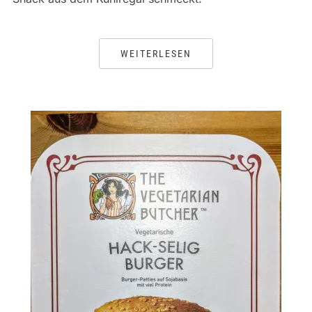
WEITERLESEN