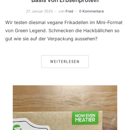
Basis von Erbsenprotein
27. Januar 2023
von
Fred
0 Kommentare
Wir testen diesmal vegane Frikadellen im Mini-Format
von Green Legend. Schmecken die Hackbällchen so
gut wie sie auf der Verpackung aussehen?
WEITERLESEN