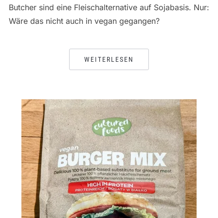
Butcher sind eine Fleischalternative auf Sojabasis. Nur:
Wäre das nicht auch in vegan gegangen?
WEITERLESEN