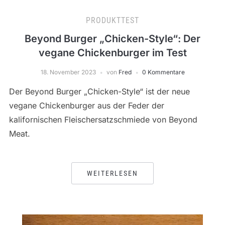
PRODUKTTEST
Beyond Burger „Chicken-Style“: Der
vegane Chickenburger im Test
18. November 2023
von
Fred
0 Kommentare
Der Beyond Burger „Chicken-Style“ ist der neue
vegane Chickenburger aus der Feder der
kalifornischen Fleischersatzschmiede von Beyond
Meat.
WEITERLESEN