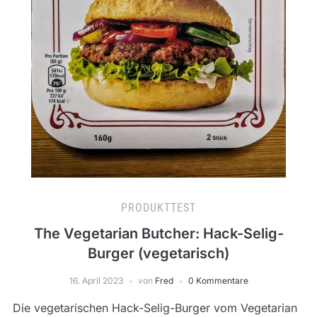
PRODUKTTEST
The Vegetarian Butcher: Hack-Selig-
Burger (vegetarisch)
16. April 2023
von
Fred
0 Kommentare
Die vegetarischen Hack-Selig-Burger vom Vegetarian