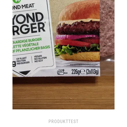
PRODUKTTEST