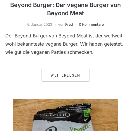
Beyond Burger: Der vegane Burger von
Beyond Meat
6. Januar 2023
von
Fred
0 Kommentare
Der Beyond Burger von Beyond Meat ist der weltweit
wohl bekannteste vegane Burger. Wir haben getestet,
wie gut die veganen Patties schmecken.
WEITERLESEN