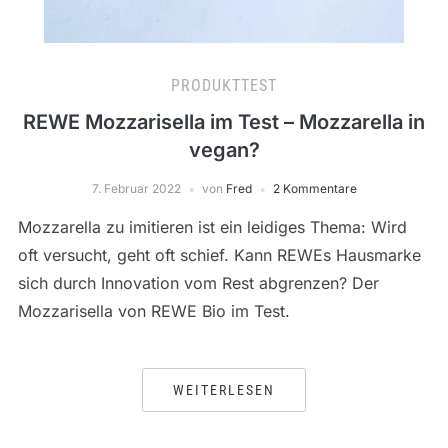
PRODUKTTEST
REWE Mozzarisella im Test – Mozzarella in
vegan?
7. Februar 2022
von
Fred
2 Kommentare
Mozzarella zu imitieren ist ein leidiges Thema: Wird
oft versucht, geht oft schief. Kann REWEs Hausmarke
sich durch Innovation vom Rest abgrenzen? Der
Mozzarisella von REWE Bio im Test.
WEITERLESEN