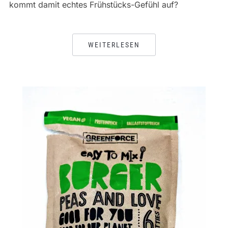
kommt damit echtes Frühstücks-Gefühl auf?
WEITERLESEN