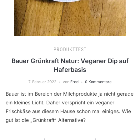
PRODUKTTEST
Bauer Grünkraft Natur: Veganer Dip auf
Haferbasis
7. Februar 2022
von
Fred
0 Kommentare
Bauer ist im Bereich der Milchprodukte ja nicht gerade
ein kleines Licht. Daher verspricht ein veganer
Frischkäse aus diesem Hause schon mal einiges. Wie
gut ist die „Grünkraft“-Alternative?