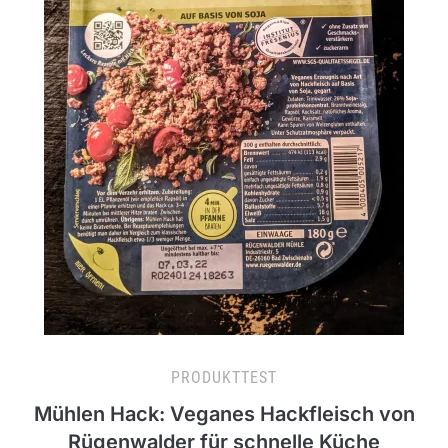
PRODUKTTEST
Mühlen Hack: Veganes Hackfleisch von
Rügenwalder für schnelle Küche