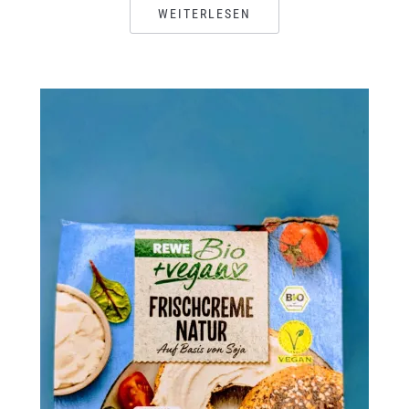
WEITERLESEN