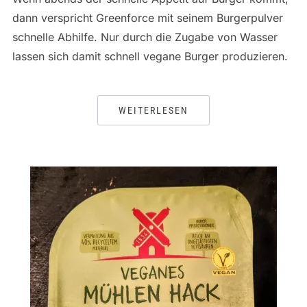
dann verspricht Greenforce mit seinem Burgerpulver
schnelle Abhilfe. Nur durch die Zugabe von Wasser
lassen sich damit schnell vegane Burger produzieren.
WEITERLESEN