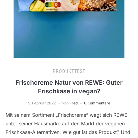
PRODUKTTEST
Frischcreme Natur von REWE: Guter
Frischkäse in vegan?
5. Februar 2022
von
Fred
0 Kommentare
Mit seinem Sortiment „Frischcreme“ wagt sich REWE
unter seiner Hausmarke auf den Markt der veganen
Frischkäse-Alternativen. Wie gut ist das Produkt? Und