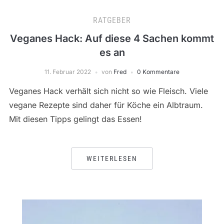
RATGEBER
Veganes Hack: Auf diese 4 Sachen kommt
es an
11. Februar 2022
von
Fred
0 Kommentare
Veganes Hack verhält sich nicht so wie Fleisch. Viele
vegane Rezepte sind daher für Köche ein Albtraum.
Mit diesen Tipps gelingt das Essen!
WEITERLESEN