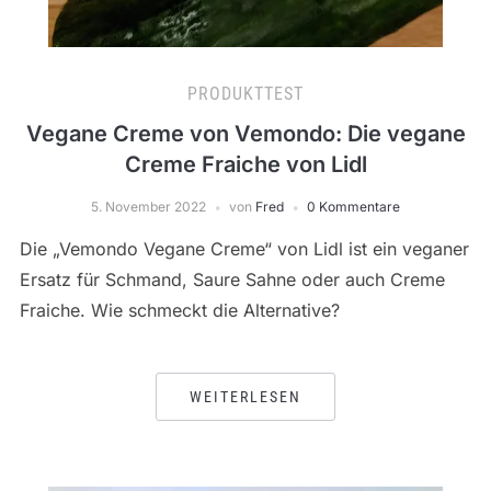
PRODUKTTEST
Vegane Creme von Vemondo: Die vegane
Creme Fraiche von Lidl
5. November 2022
von
Fred
0 Kommentare
Die „Vemondo Vegane Creme“ von Lidl ist ein veganer
Ersatz für Schmand, Saure Sahne oder auch Creme
Fraiche. Wie schmeckt die Alternative?
WEITERLESEN