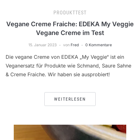
PRODUKTTEST
Vegane Creme Fraiche: EDEKA My Veggie
Vegane Creme im Test
15. Januar 2023
von
Fred
0 Kommentare
Die vegane Creme von EDEKA „My Veggie“ ist ein
Veganersatz für Produkte wie Schmand, Saure Sahne
& Creme Fraiche. Wir haben sie ausprobiert!
WEITERLESEN