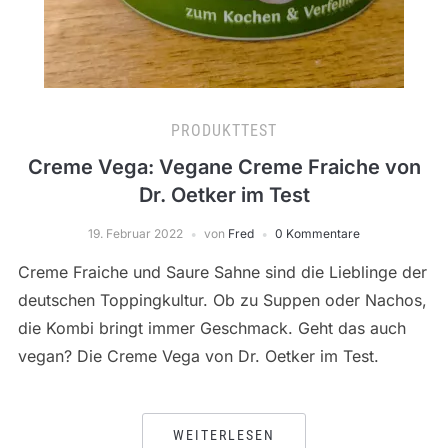
PRODUKTTEST
Creme Vega: Vegane Creme Fraiche von
Dr. Oetker im Test
19. Februar 2022
von
Fred
0 Kommentare
Creme Fraiche und Saure Sahne sind die Lieblinge der
deutschen Toppingkultur. Ob zu Suppen oder Nachos,
die Kombi bringt immer Geschmack. Geht das auch
vegan? Die Creme Vega von Dr. Oetker im Test.
WEITERLESEN