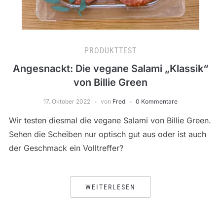
PRODUKTTEST
Angesnackt: Die vegane Salami „Klassik“
von Billie Green
17. Oktober 2022
von
Fred
0 Kommentare
Wir testen diesmal die vegane Salami von Billie Green.
Sehen die Scheiben nur optisch gut aus oder ist auch
der Geschmack ein Volltreffer?
WEITERLESEN