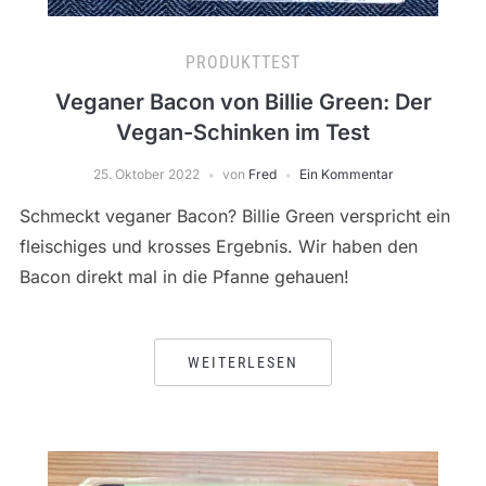
PRODUKTTEST
Veganer Bacon von Billie Green: Der
Vegan-Schinken im Test
25. Oktober 2022
von
Fred
Ein Kommentar
Schmeckt veganer Bacon? Billie Green verspricht ein
fleischiges und krosses Ergebnis. Wir haben den
Bacon direkt mal in die Pfanne gehauen!
WEITERLESEN