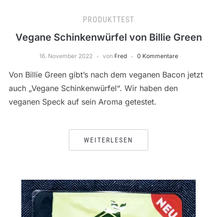
PRODUKTTEST
Vegane Schinkenwürfel von Billie Green
16. November 2022
von
Fred
0 Kommentare
Von Billie Green gibt’s nach dem veganen Bacon jetzt
auch „Vegane Schinkenwürfel“. Wir haben den
veganen Speck auf sein Aroma getestet.
WEITERLESEN