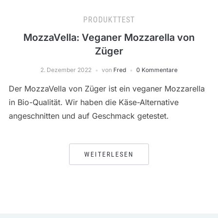
PRODUKTTEST
MozzaVella: Veganer Mozzarella von
Züger
2. Dezember 2022
von
Fred
0 Kommentare
Der MozzaVella von Züger ist ein veganer Mozzarella
in Bio-Qualität. Wir haben die Käse-Alternative
angeschnitten und auf Geschmack getestet.
WEITERLESEN