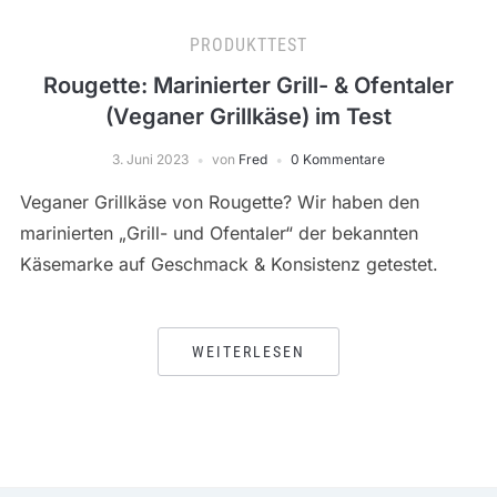
PRODUKTTEST
Rougette: Marinierter Grill- & Ofentaler
(Veganer Grillkäse) im Test
3. Juni 2023
von
Fred
0 Kommentare
Veganer Grillkäse von Rougette? Wir haben den
marinierten „Grill- und Ofentaler“ der bekannten
Käsemarke auf Geschmack & Konsistenz getestet.
WEITERLESEN