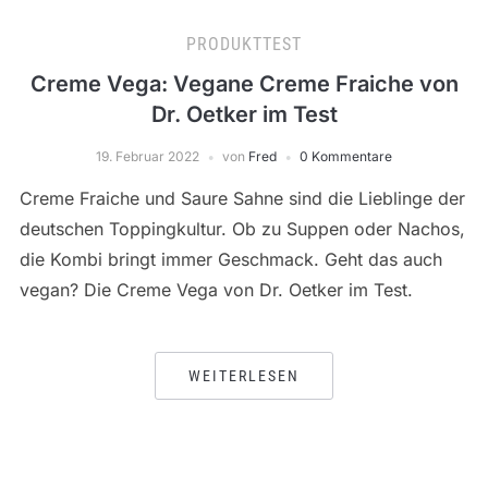
PRODUKTTEST
Creme Vega: Vegane Creme Fraiche von
Dr. Oetker im Test
19. Februar 2022
von
Fred
0 Kommentare
Creme Fraiche und Saure Sahne sind die Lieblinge der
deutschen Toppingkultur. Ob zu Suppen oder Nachos,
die Kombi bringt immer Geschmack. Geht das auch
vegan? Die Creme Vega von Dr. Oetker im Test.
WEITERLESEN