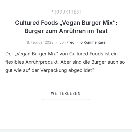
PRODUKTTEST
Cultured Foods „Vegan Burger Mix“:
Burger zum Anrühren im Test
8. Februar 2023
von
Fred
0 Kommentare
Der „Vegan Burger Mix“ von Cultured Foods ist ein
flexibles Anrührprodukt. Aber sind die Burger auch so
gut wie auf der Verpackung abgebildet?
WEITERLESEN