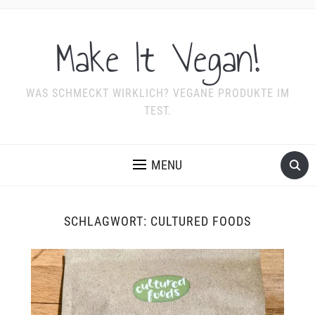
Make It Vegan!
WAS SCHMECKT WIRKLICH? VEGANE PRODUKTE IM
TEST.
MENU
SCHLAGWORT:
CULTURED FOODS