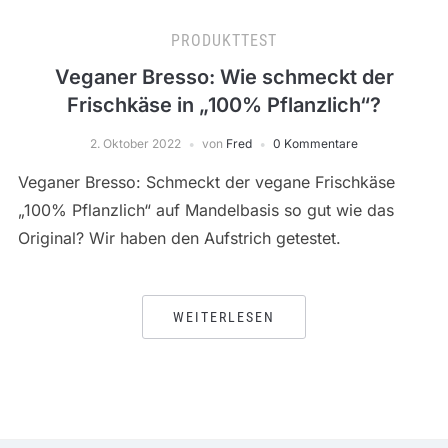
PRODUKTTEST
Veganer Bresso: Wie schmeckt der
Frischkäse in „100% Pflanzlich“?
2. Oktober 2022
von
Fred
0 Kommentare
Veganer Bresso: Schmeckt der vegane Frischkäse
„100% Pflanzlich“ auf Mandelbasis so gut wie das
Original? Wir haben den Aufstrich getestet.
WEITERLESEN